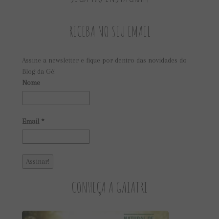
RECEBA NO SEU EMAIL
Assine a newsletter e fique por dentro das novidades do
Blog da Gê!
Nome
Email
*
CONHEÇA A GAIATRI