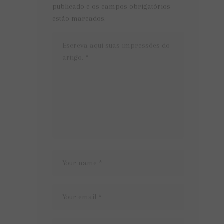
publicado e os campos obrigatórios
estão marcados.