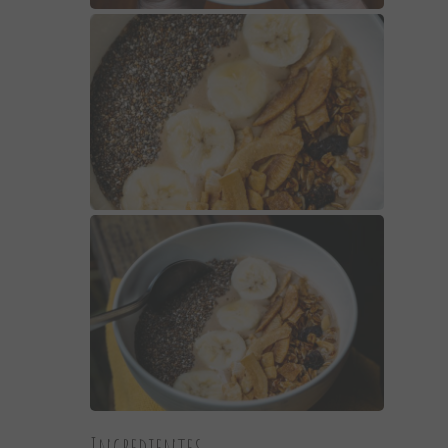
Ingredientes