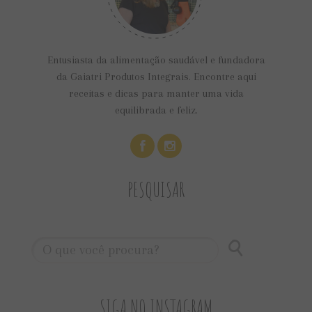
Entusiasta da alimentação saudável e fundadora
da Gaiatri Produtos Integrais. Encontre aqui
receitas e dicas para manter uma vida
equilibrada e feliz.
PESQUISAR
SIGA NO INSTAGRAM