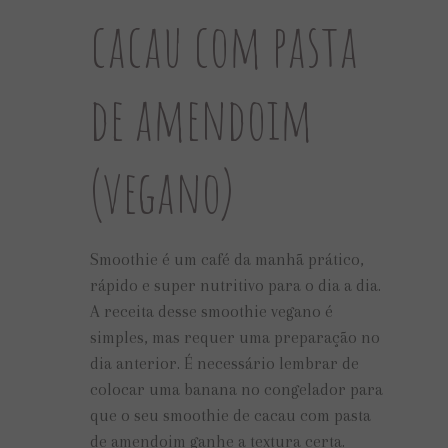
cacau com pasta
de amendoim
(vegano)
Smoothie é um café da manhã prático,
rápido e super nutritivo para o dia a dia.
A receita desse smoothie vegano é
simples, mas requer uma preparação no
dia anterior. É necessário lembrar de
colocar uma banana no congelador para
que o seu smoothie de cacau com pasta
de amendoim ganhe a textura certa.