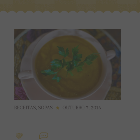
RECEITAS
,
SOPAS
OUTUBRO 7, 2016