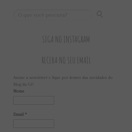
SIGA NO INSTAGRAM
RECEBA NO SEU EMAIL
Assine a newsletter e fique por dentro das novidades do
Blog da Gê!
Nome
Email
*