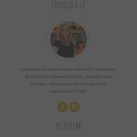
CONHEÇA A GÊ
Entusiasta da alimentação saudável e fundadora
da Gaiatri Produtos Integrais. Encontre aqui
receitas e dicas para manter uma vida
equilibrada e feliz.
PESQUISAR