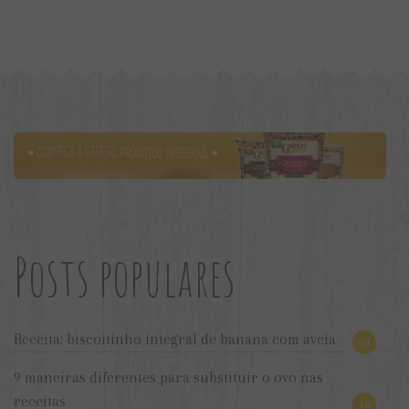
Posts populares
Receita: biscoitinho integral de banana com aveia
24
9 maneiras diferentes para substituir o ovo nas
receitas
16