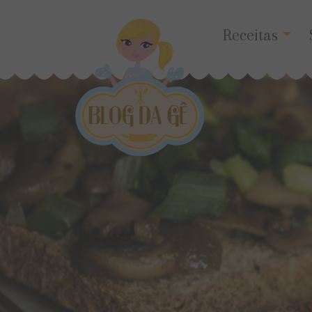
Receitas