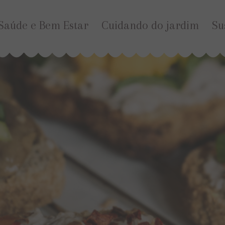
Saúde e Bem Estar
Cuidando do jardim
Su