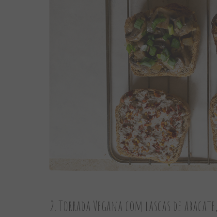
2. Torrada Vegana com lascas de abacate