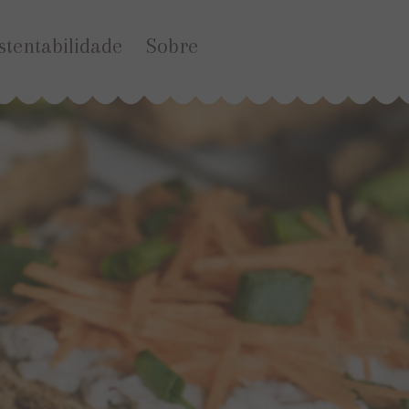
stentabilidade
Sobre