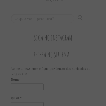
SIGA NO INSTAGRAM
RECEBA NO SEU EMAIL
Assine a newsletter e fique por dentro das novidades do
Blog da Gê!
Nome
Email
*