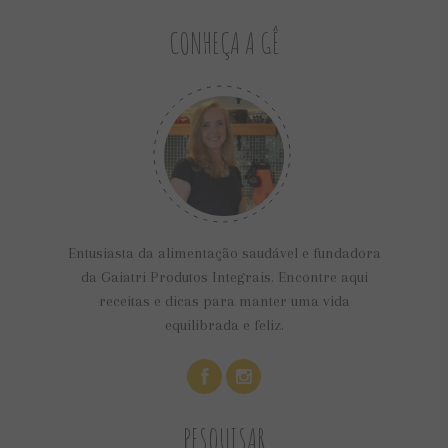
CONHEÇA A GÊ
Entusiasta da alimentação saudável e fundadora
da Gaiatri Produtos Integrais. Encontre aqui
receitas e dicas para manter uma vida
equilibrada e feliz.
PESQUISAR