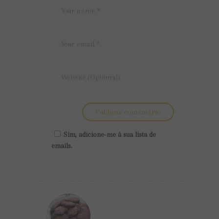
Sim, adicione-me à sua lista de
emails.