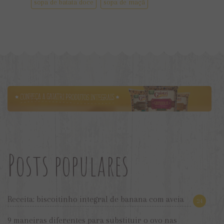
sopa de batata doce
sopa de maçã
Posts populares
Receita: biscoitinho integral de banana com aveia
24
9 maneiras diferentes para substituir o ovo nas