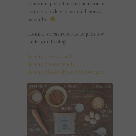
combinar perfeitamente bem com a
cenoura, o alecrim ainda decora o
pãozinho.
Confira outras receitas de pães low
carb aqui do blog!
Receita: pão low carb
Receita: pão de cebola
Receita: pão de abobrinha low carb