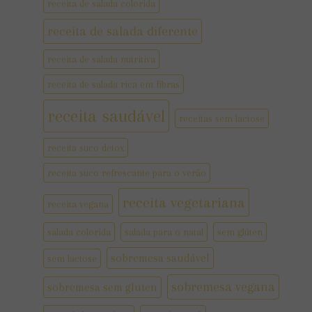
receita de salada colorida
receita de salada diferente
receita de salada nutritiva
receita de salada rica em fibras
receita saudável
receitas sem lactose
receita suco detox
receita suco refrescante para o verão
receita vegetariana
receita vegana
salada colorida
salada para o natal
sem glúten
sobremesa saudável
sem lactose
sobremesa vegana
sobremesa sem gluten