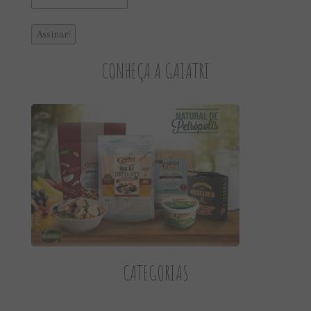
CONHEÇA A GAIATRI
CATEGORIAS