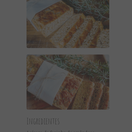
Ingredientes