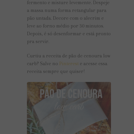
fermento e misture levemente. Despeje
a massa numa forma retangular para
pão untada. Decore com o alecrim e
leve ao forno médio por 30 minutos.
Depois, é só desenformar e está pronto
pra servir.
Curtiu a receita de pão de cenoura low
carb? Salve no
Pinterest
e acesse essa
receita sempre que quiser!