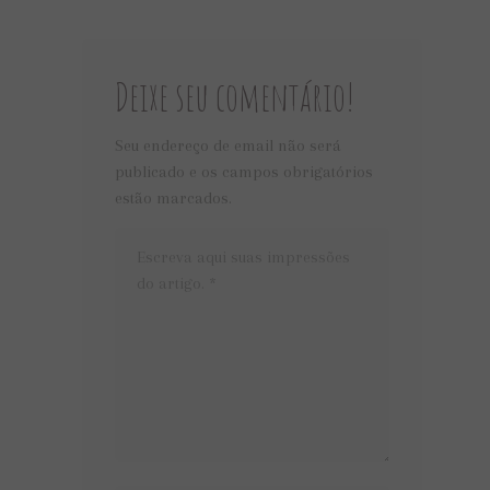
Deixe seu comentário!
Seu endereço de email não será
publicado e os campos obrigatórios
estão marcados.