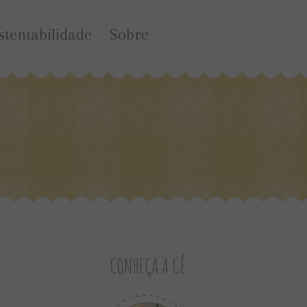
stentabilidade
Sobre
CONHEÇA A GÊ