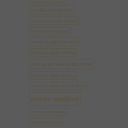
receita com quinua
receita de biscoito integral
receita de bolo vegano
receita de pão low carb
receita de salada colorida
receita de salada diferente
receita de salada nutritiva
receita de salada rica em fibras
receita saudável
receitas sem lactose
receita suco detox