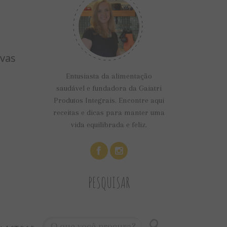
ovas
Entusiasta da alimentação
saudável e fundadora da Gaiatri
Produtos Integrais. Encontre aqui
receitas e dicas para manter uma
vida equilibrada e feliz.
PESQUISAR