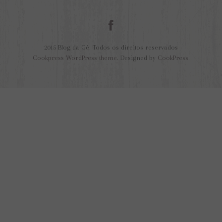
2015 Blog da Gê. Todos os direitos reservados
Cookpress WordPress theme
. Designed by
CookPress
.