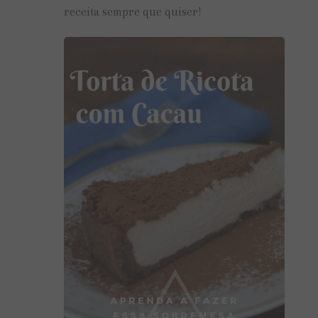
receita sempre que quiser!