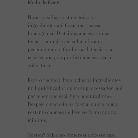
Modo de fazer
Numa vasilha, misture todos os
ingredientes até ficar uma massa
homogênea. Distribua a massa numa
forma redonda que solta o fundo,
preenchendo o fundo e as laterais, mas
reserve um pouquinho da massa para a
cobertura.
Para o recheio, bata todos os ingredientes
no liquidificador ou multiprocessador, até
perceber que está bem misturadinho.
Despeje o recheio na forma, cubra com o
restante da massa e leve ao forno por 30
minutos.
Gostou? Salve no Pinterest e acesse essa