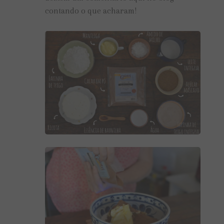
contando o que acharam!