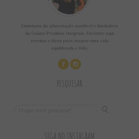
Entusiasta da alimentação saudável e fundadora
da Gaiatri Produtos Integrais. Encontre aqui
receitas e dicas para manter uma vida
equilibrada e feliz.
PESQUISAR
SIGA NO INSTAGRAM