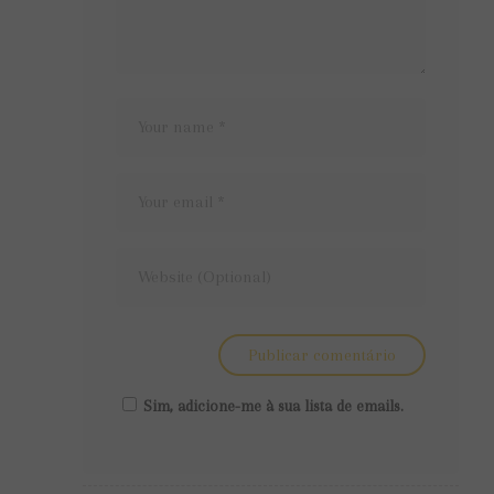
Sim, adicione-me à sua lista de emails.