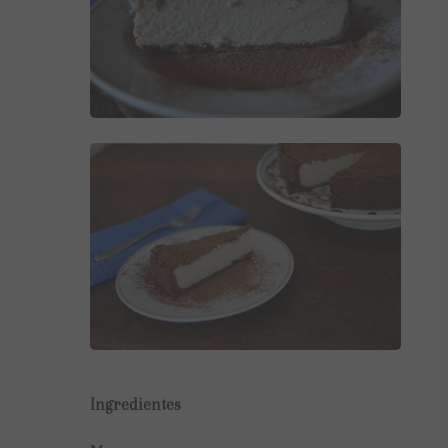
Ingredientes