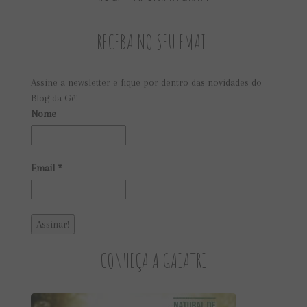
RECEBA NO SEU EMAIL
Assine a newsletter e fique por dentro das novidades do
Blog da Gê!
Nome
Email
*
CONHEÇA A GAIATRI