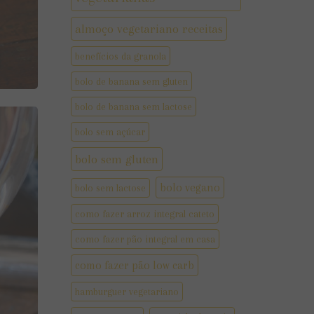
almoço vegetariano receitas
benefícios da granola
bolo de banana sem gluten
bolo de banana sem lactose
bolo sem açúcar
bolo sem gluten
bolo vegano
bolo sem lactose
como fazer arroz integral cateto
como fazer pão integral em casa
como fazer pão low carb
hamburguer vegetariano