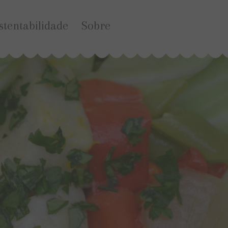
stentabilidade
Sobre