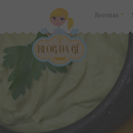
Receitas