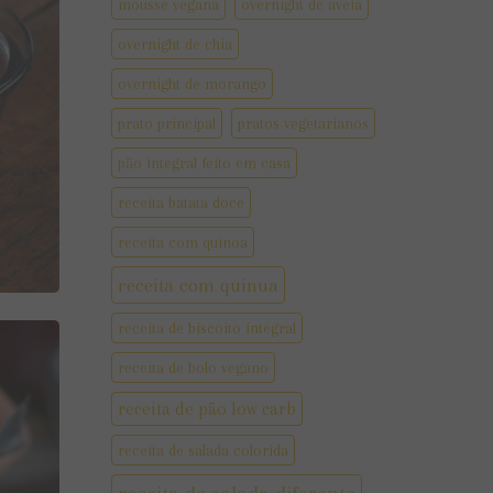
mousse vegana
overnight de aveia
overnight de chia
overnight de morango
prato principal
pratos vegetarianos
pão integral feito em casa
receita batata doce
receita com quinoa
receita com quinua
receita de biscoito integral
receita de bolo vegano
receita de pão low carb
receita de salada colorida