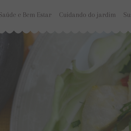
Saúde e Bem Estar
Cuidando do jardim
Su