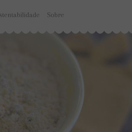
stentabilidade
Sobre