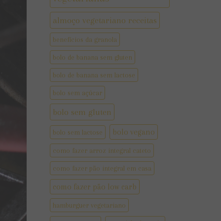
almoço vegetariano receitas
benefícios da granola
bolo de banana sem gluten
bolo de banana sem lactose
bolo sem açúcar
bolo sem gluten
bolo vegano
bolo sem lactose
como fazer arroz integral cateto
como fazer pão integral em casa
como fazer pão low carb
hamburguer vegetariano