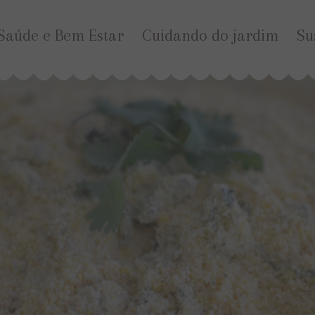
Saúde e Bem Estar
Cuidando do jardim
Su