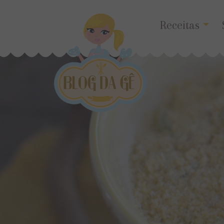
Receitas