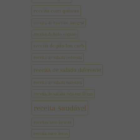
receita com quinua
receita de biscoito integral
receita de bolo vegano
receita de pão low carb
receita de salada colorida
receita de salada diferente
receita de salada nutritiva
receita de salada rica em fibras
receita saudável
receitas sem lactose
receita suco detox