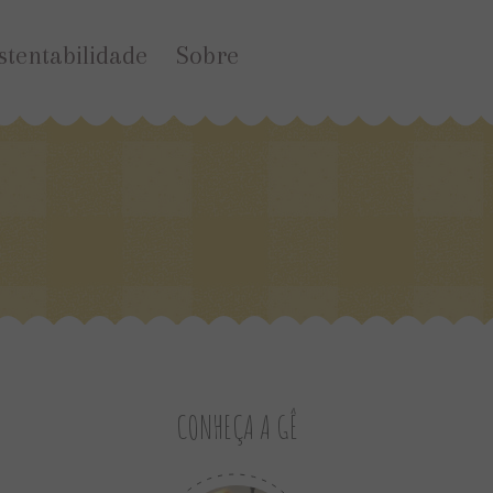
stentabilidade
Sobre
CONHEÇA A GÊ