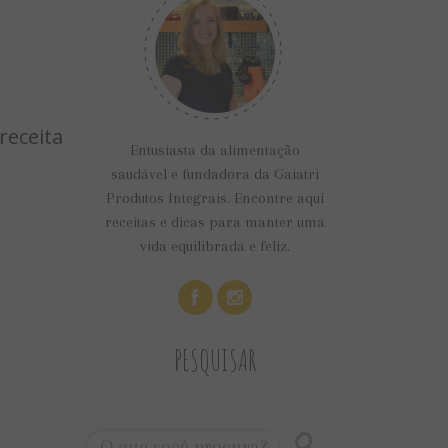
receita
Entusiasta da alimentação
saudável e fundadora da Gaiatri
Produtos Integrais. Encontre aqui
receitas e dicas para manter uma
vida equilibrada e feliz.
PESQUISAR