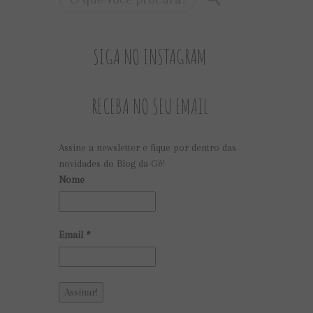
SIGA NO INSTAGRAM
RECEBA NO SEU EMAIL
Assine a newsletter e fique por dentro das
novidades do Blog da Gê!
Nome
Email
*