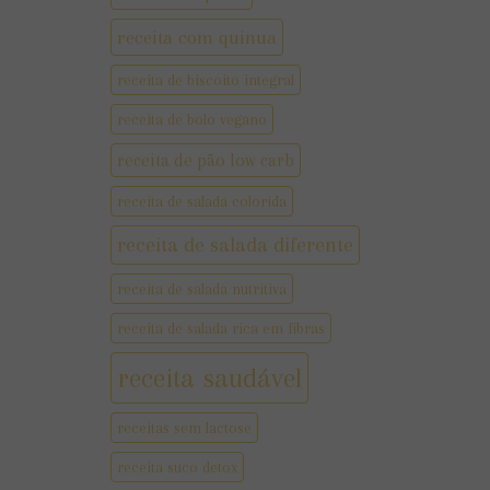
receita com quinua
receita de biscoito integral
receita de bolo vegano
receita de pão low carb
receita de salada colorida
receita de salada diferente
receita de salada nutritiva
receita de salada rica em fibras
receita saudável
receitas sem lactose
receita suco detox