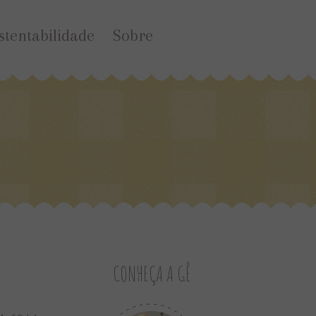
stentabilidade
Sobre
CONHEÇA A GÊ