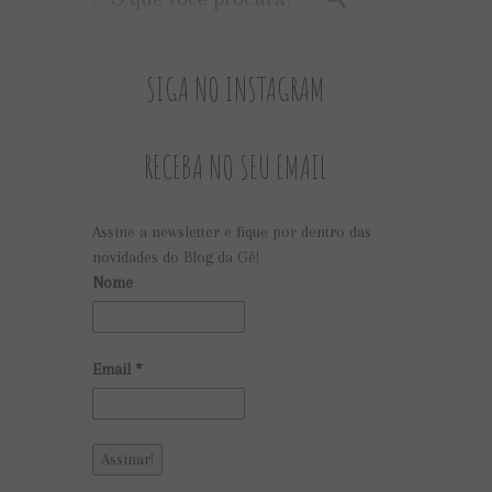
SIGA NO INSTAGRAM
RECEBA NO SEU EMAIL
Assine a newsletter e fique por dentro das
novidades do Blog da Gê!
Nome
Email
*