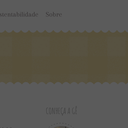
stentabilidade
Sobre
CONHEÇA A GÊ