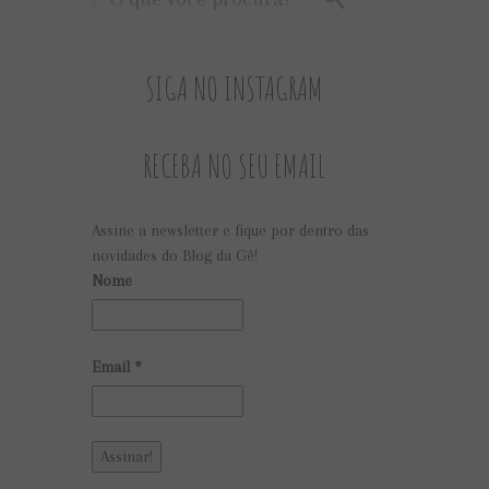
SIGA NO INSTAGRAM
RECEBA NO SEU EMAIL
Assine a newsletter e fique por dentro das
novidades do Blog da Gê!
Nome
Email
*