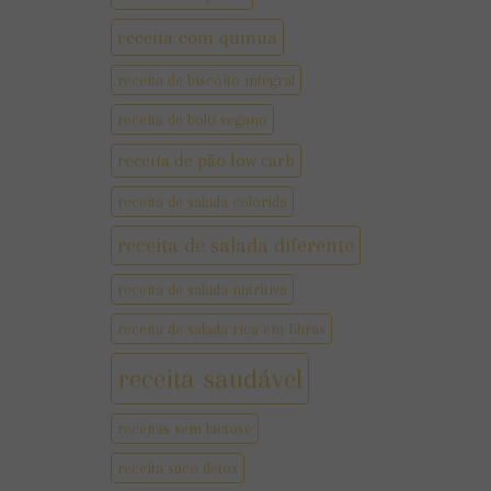
receita com quinua
receita de biscoito integral
receita de bolo vegano
receita de pão low carb
receita de salada colorida
receita de salada diferente
receita de salada nutritiva
receita de salada rica em fibras
receita saudável
receitas sem lactose
receita suco detox