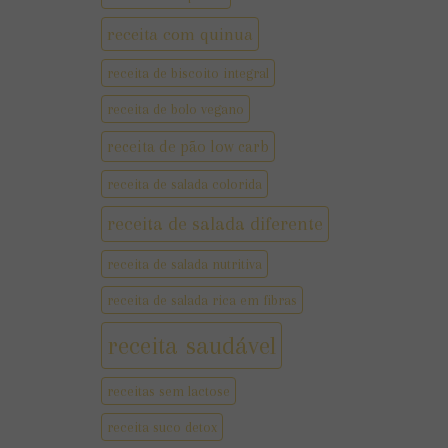
receita com quinua
receita de biscoito integral
receita de bolo vegano
receita de pão low carb
receita de salada colorida
receita de salada diferente
receita de salada nutritiva
receita de salada rica em fibras
receita saudável
receitas sem lactose
receita suco detox