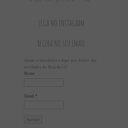
SIGA NO INSTAGRAM
RECEBA NO SEU EMAIL
Assine a newsletter e fique por dentro das
novidades do Blog da Gê!
Nome
Email
*