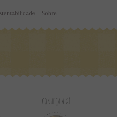
stentabilidade
Sobre
CONHEÇA A GÊ