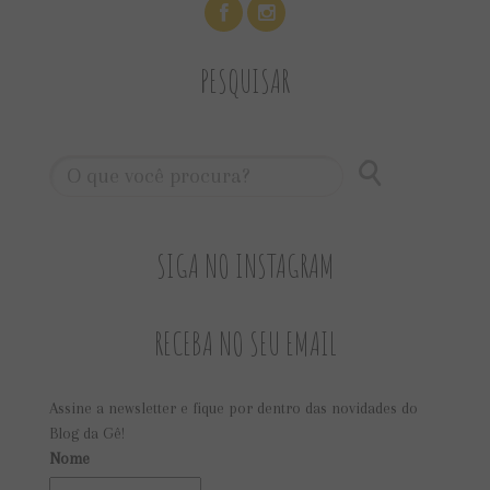
PESQUISAR
SIGA NO INSTAGRAM
RECEBA NO SEU EMAIL
Assine a newsletter e fique por dentro das novidades do
Blog da Gê!
Nome