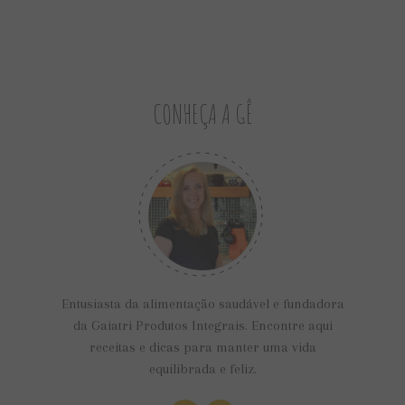
CONHEÇA A GÊ
Entusiasta da alimentação saudável e fundadora
da Gaiatri Produtos Integrais. Encontre aqui
receitas e dicas para manter uma vida
equilibrada e feliz.