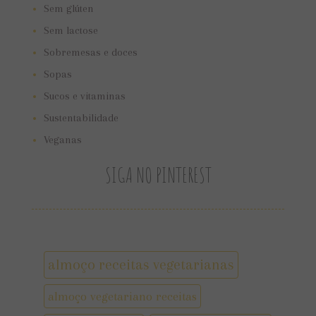
Sem glúten
Sem lactose
Sobremesas e doces
Sopas
Sucos e vitaminas
Sustentabilidade
Veganas
SIGA NO PINTEREST
almoço receitas vegetarianas
almoço vegetariano receitas