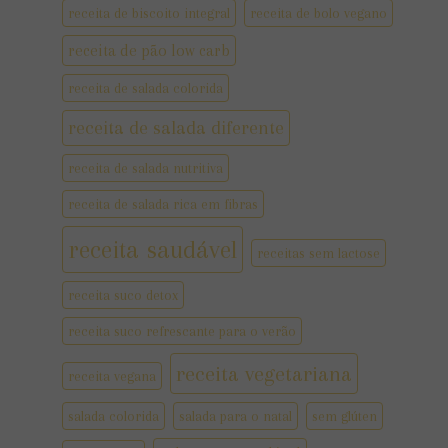
receita de biscoito integral
receita de bolo vegano
receita de pão low carb
receita de salada colorida
receita de salada diferente
receita de salada nutritiva
receita de salada rica em fibras
receita saudável
receitas sem lactose
receita suco detox
receita suco refrescante para o verão
receita vegetariana
receita vegana
salada colorida
salada para o natal
sem glúten