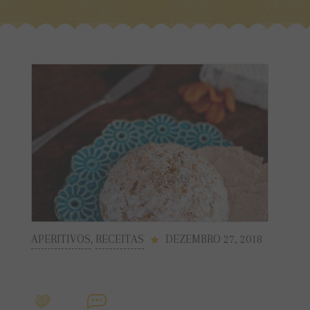
APERITIVOS
,
RECEITAS
DEZEMBRO 27, 2018