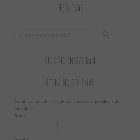
PESQUISAR
SIGA NO INSTAGRAM
RECEBA NO SEU EMAIL
Assine a newsletter e fique por dentro das novidades do
Blog da Gê!
Nome