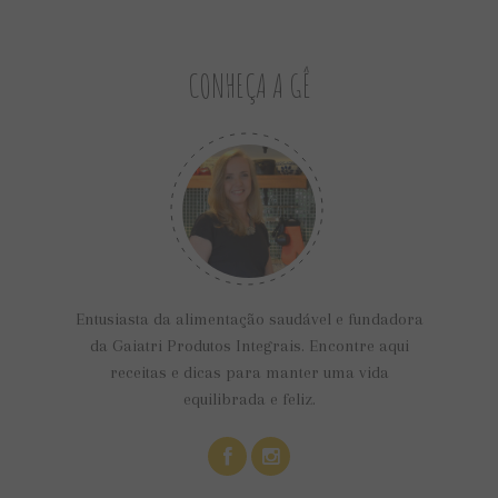
CONHEÇA A GÊ
Entusiasta da alimentação saudável e fundadora
da Gaiatri Produtos Integrais. Encontre aqui
receitas e dicas para manter uma vida
equilibrada e feliz.