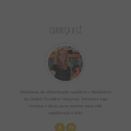
CONHEÇA A GÊ
Entusiasta da alimentação saudável e fundadora
da Gaiatri Produtos Integrais. Encontre aqui
receitas e dicas para manter uma vida
equilibrada e feliz.