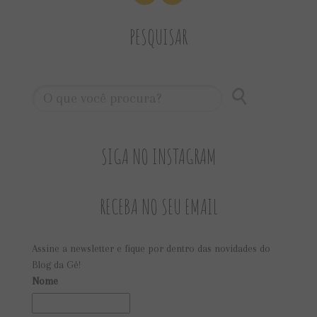
PESQUISAR
SIGA NO INSTAGRAM
RECEBA NO SEU EMAIL
Assine a newsletter e fique por dentro das novidades do
Blog da Gê!
Nome