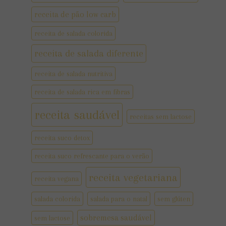
receita de pão low carb
receita de salada colorida
receita de salada diferente
receita de salada nutritiva
receita de salada rica em fibras
receita saudável
receitas sem lactose
receita suco detox
receita suco refrescante para o verão
receita vegetariana
receita vegana
salada colorida
salada para o natal
sem glúten
sobremesa saudável
sem lactose