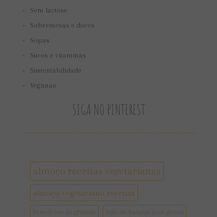
Sem lactose
Sobremesas e doces
Sopas
Sucos e vitaminas
Sustentabilidade
Veganas
SIGA NO PINTEREST
almoço receitas vegetarianas
almoço vegetariano receitas
benefícios da granola
bolo de banana sem gluten