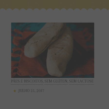
PÃES E BISCOITOS
,
SEM GLÚTEN
,
SEM LACTOSE
JULHO 25, 2017