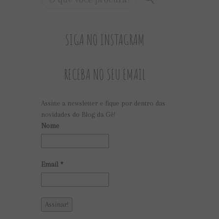
SIGA NO INSTAGRAM
RECEBA NO SEU EMAIL
Assine a newsletter e fique por dentro das
novidades do Blog da Gê!
Nome
Email
*