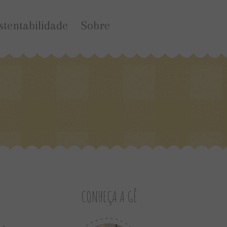
stentabilidade
Sobre
CONHEÇA A GÊ