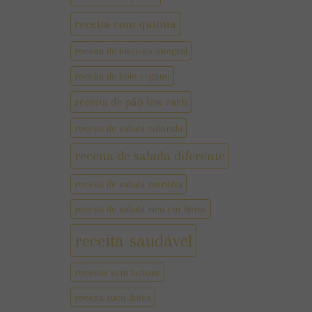
receita com quinua
receita de biscoito integral
receita de bolo vegano
receita de pão low carb
receita de salada colorida
receita de salada diferente
receita de salada nutritiva
receita de salada rica em fibras
receita saudável
receitas sem lactose
receita suco detox