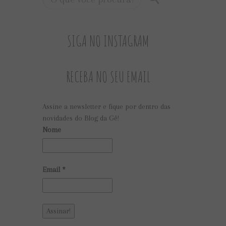
SIGA NO INSTAGRAM
RECEBA NO SEU EMAIL
Assine a newsletter e fique por dentro das
novidades do Blog da Gê!
Nome
Email
*