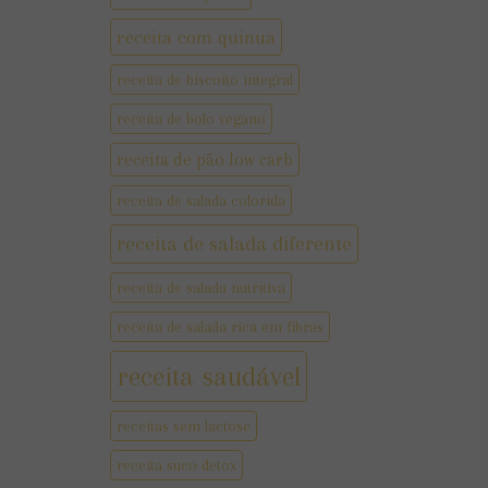
receita com quinua
receita de biscoito integral
receita de bolo vegano
receita de pão low carb
receita de salada colorida
receita de salada diferente
receita de salada nutritiva
receita de salada rica em fibras
receita saudável
receitas sem lactose
receita suco detox