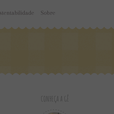
stentabilidade
Sobre
CONHEÇA A GÊ