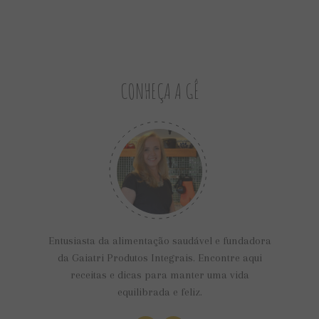
CONHEÇA A GÊ
Entusiasta da alimentação saudável e fundadora
da Gaiatri Produtos Integrais. Encontre aqui
receitas e dicas para manter uma vida
equilibrada e feliz.