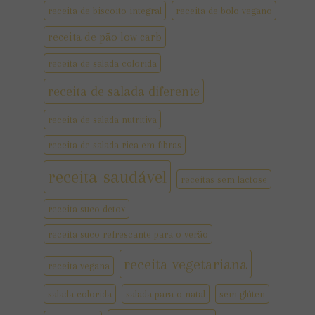
receita de biscoito integral
receita de bolo vegano
receita de pão low carb
receita de salada colorida
receita de salada diferente
receita de salada nutritiva
receita de salada rica em fibras
receita saudável
receitas sem lactose
receita suco detox
receita suco refrescante para o verão
receita vegetariana
receita vegana
salada colorida
salada para o natal
sem glúten