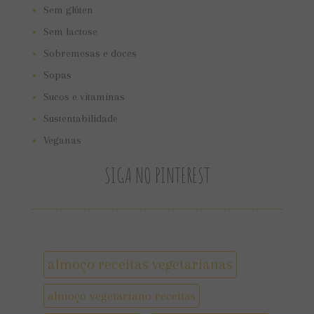
Sem glúten
Sem lactose
Sobremesas e doces
Sopas
Sucos e vitaminas
Sustentabilidade
Veganas
SIGA NO PINTEREST
almoço receitas vegetarianas
almoço vegetariano receitas