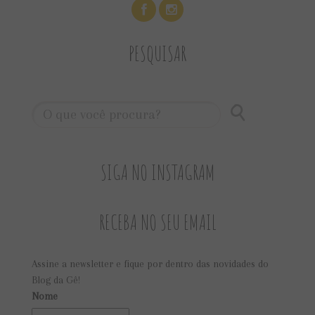
PESQUISAR
SIGA NO INSTAGRAM
RECEBA NO SEU EMAIL
Assine a newsletter e fique por dentro das novidades do
Blog da Gê!
Nome