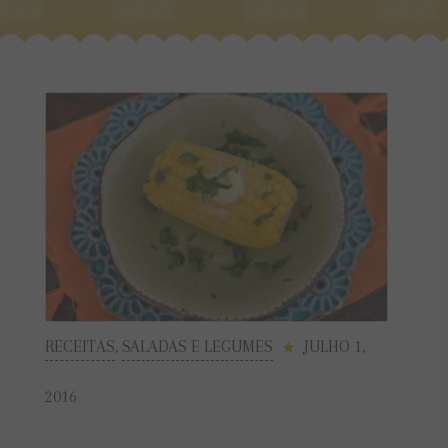
RECEITAS
,
SALADAS E LEGUMES
JULHO 1,
2016