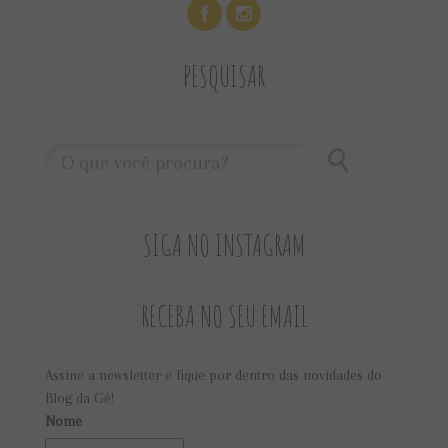
PESQUISAR
SIGA NO INSTAGRAM
RECEBA NO SEU EMAIL
Assine a newsletter e fique por dentro das novidades do
Blog da Gê!
Nome