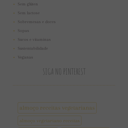
Sem glúten
Sem lactose
Sobremesas e doces
Sopas
Sucos e vitaminas
Sustentabilidade
Veganas
SIGA NO PINTEREST
almoço receitas vegetarianas
almoço vegetariano receitas