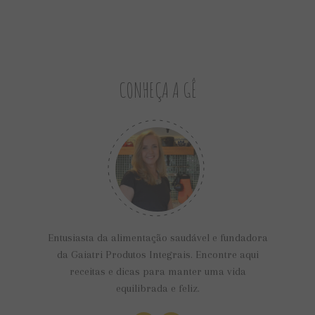
CONHEÇA A GÊ
Entusiasta da alimentação saudável e fundadora
da Gaiatri Produtos Integrais. Encontre aqui
receitas e dicas para manter uma vida
equilibrada e feliz.