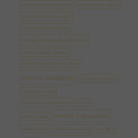
receita de biscoito integral
receita de bolo vegano
receita de pão low carb
receita de salada colorida
receita de salada diferente
receita de salada nutritiva
receita de salada rica em fibras
receita saudável
receitas sem lactose
receita suco detox
receita suco refrescante para o verão
receita vegetariana
receita vegana
salada colorida
salada para o natal
sem glúten