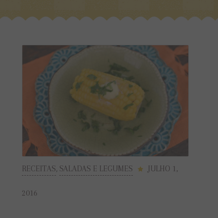
RECEITAS
,
SALADAS E LEGUMES
JULHO 1,
2016