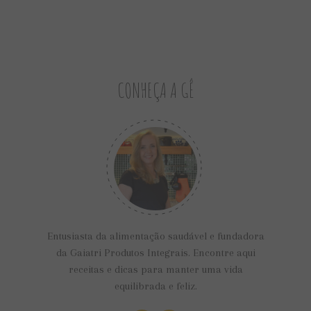
CONHEÇA A GÊ
Entusiasta da alimentação saudável e fundadora
da Gaiatri Produtos Integrais. Encontre aqui
receitas e dicas para manter uma vida
equilibrada e feliz.