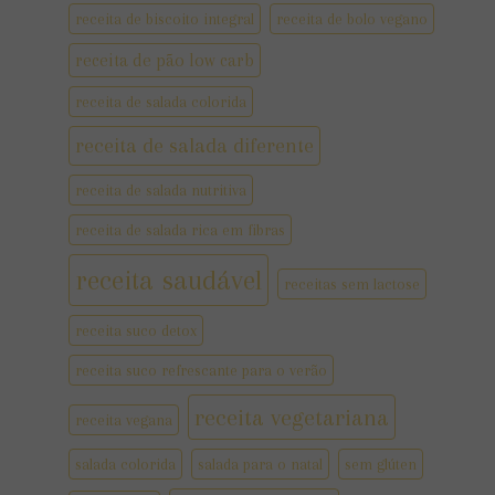
receita de biscoito integral
receita de bolo vegano
receita de pão low carb
receita de salada colorida
receita de salada diferente
receita de salada nutritiva
receita de salada rica em fibras
receita saudável
receitas sem lactose
receita suco detox
receita suco refrescante para o verão
receita vegetariana
receita vegana
salada colorida
salada para o natal
sem glúten