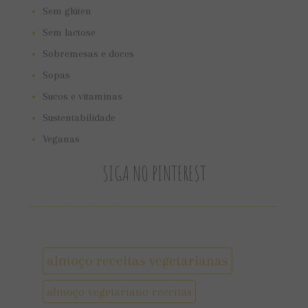
Sem glúten
Sem lactose
Sobremesas e doces
Sopas
Sucos e vitaminas
Sustentabilidade
Veganas
SIGA NO PINTEREST
almoço receitas vegetarianas
almoço vegetariano receitas