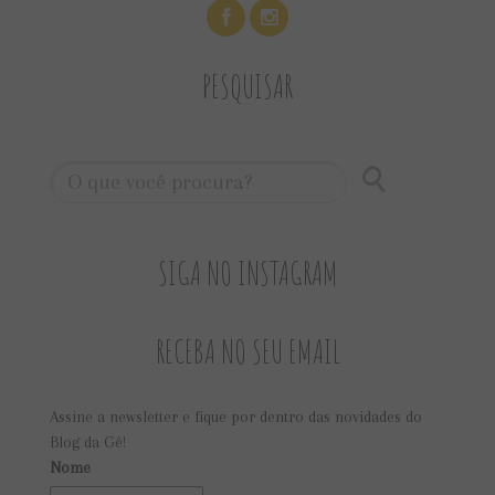
PESQUISAR
SIGA NO INSTAGRAM
RECEBA NO SEU EMAIL
Assine a newsletter e fique por dentro das novidades do
Blog da Gê!
Nome