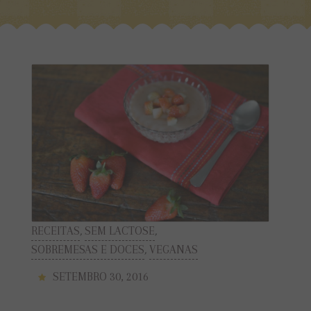
RECEITAS
,
SEM LACTOSE
,
SOBREMESAS E DOCES
,
VEGANAS
SETEMBRO 30, 2016