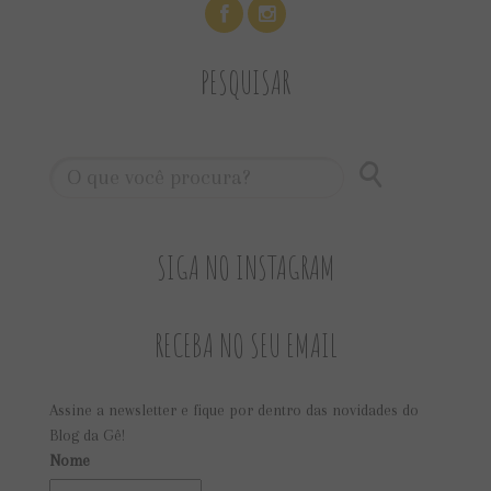
PESQUISAR
SIGA NO INSTAGRAM
RECEBA NO SEU EMAIL
Assine a newsletter e fique por dentro das novidades do
Blog da Gê!
Nome