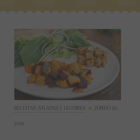
RECEITAS
,
SALADAS E LEGUMES
JUNHO 26,
2018