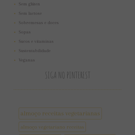
Sem glúten
Sem lactose
Sobremesas e doces
Sopas
Sucos e vitaminas
Sustentabilidade
Veganas
SIGA NO PINTEREST
almoço receitas vegetarianas
almoço vegetariano receitas