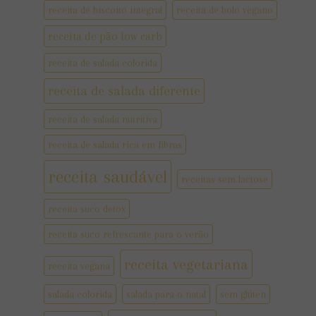
receita de biscoito integral
receita de bolo vegano
receita de pão low carb
receita de salada colorida
receita de salada diferente
receita de salada nutritiva
receita de salada rica em fibras
receita saudável
receitas sem lactose
receita suco detox
receita suco refrescante para o verão
receita vegetariana
receita vegana
salada colorida
salada para o natal
sem glúten