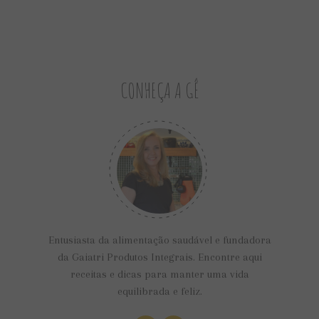
CONHEÇA A GÊ
Entusiasta da alimentação saudável e fundadora
da Gaiatri Produtos Integrais. Encontre aqui
receitas e dicas para manter uma vida
equilibrada e feliz.