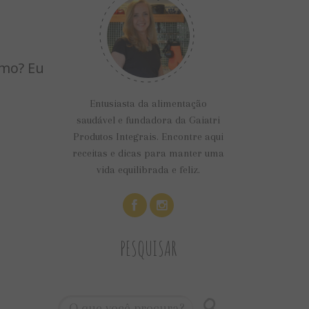
mo? Eu
Entusiasta da alimentação
saudável e fundadora da Gaiatri
Produtos Integrais. Encontre aqui
receitas e dicas para manter uma
vida equilibrada e feliz.
PESQUISAR