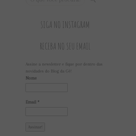
SIGA NO INSTAGRAM
RECEBA NO SEU EMAIL
Assine a newsletter e fique por dentro das
novidades do Blog da Gê!
Nome
Email
*