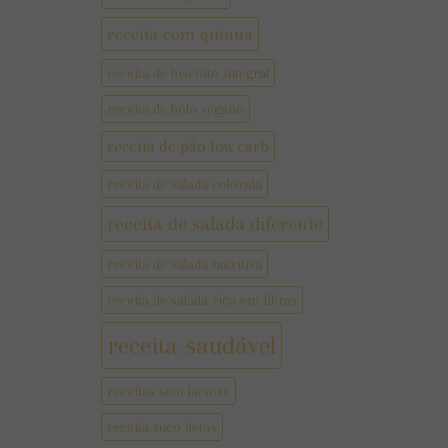
receita com quinua
receita de biscoito integral
receita de bolo vegano
receita de pão low carb
receita de salada colorida
receita de salada diferente
receita de salada nutritiva
receita de salada rica em fibras
receita saudável
receitas sem lactose
receita suco detox