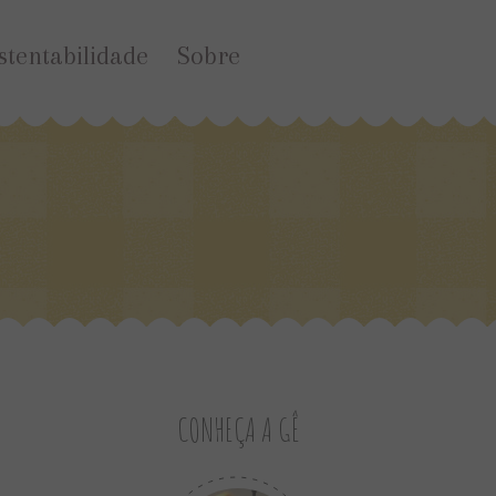
stentabilidade
Sobre
CONHEÇA A GÊ