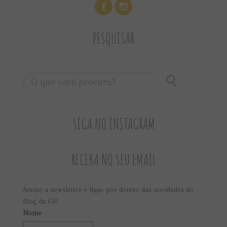
PESQUISAR
SIGA NO INSTAGRAM
RECEBA NO SEU EMAIL
Assine a newsletter e fique por dentro das novidades do
Blog da Gê!
Nome