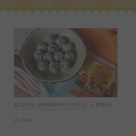
RECEITAS
,
SOBREMESAS E DOCES
JUNHO
12, 2018