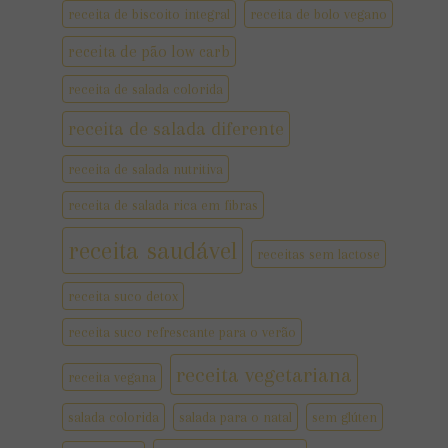
receita de biscoito integral
receita de bolo vegano
receita de pão low carb
receita de salada colorida
receita de salada diferente
receita de salada nutritiva
receita de salada rica em fibras
receita saudável
receitas sem lactose
receita suco detox
receita suco refrescante para o verão
receita vegetariana
receita vegana
salada colorida
salada para o natal
sem glúten