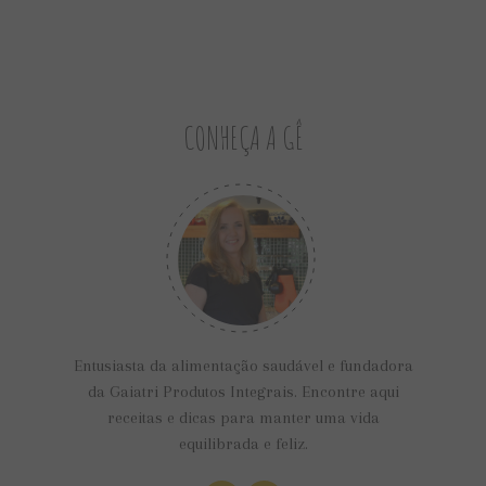
CONHEÇA A GÊ
Entusiasta da alimentação saudável e fundadora
da Gaiatri Produtos Integrais. Encontre aqui
receitas e dicas para manter uma vida
equilibrada e feliz.