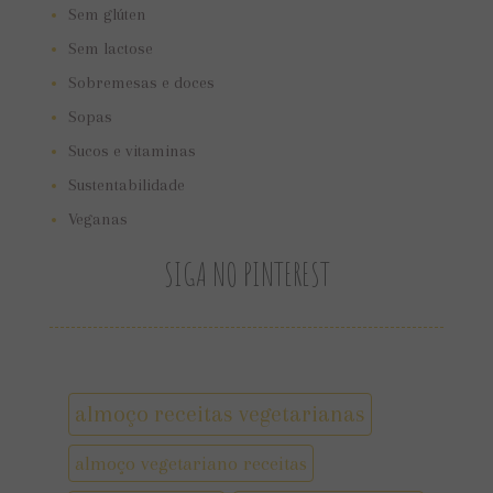
Sem glúten
Sem lactose
Sobremesas e doces
Sopas
Sucos e vitaminas
Sustentabilidade
Veganas
SIGA NO PINTEREST
almoço receitas vegetarianas
almoço vegetariano receitas