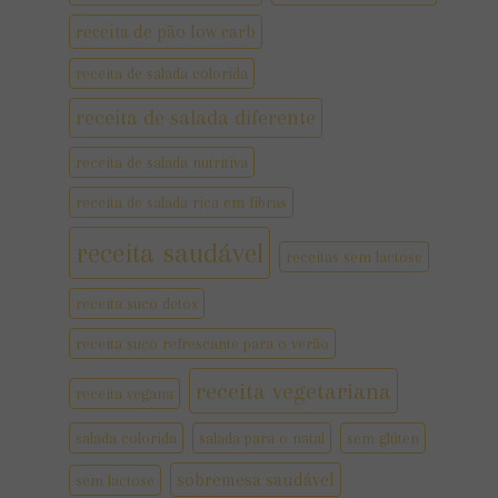
receita de pão low carb
receita de salada colorida
receita de salada diferente
receita de salada nutritiva
receita de salada rica em fibras
receita saudável
receitas sem lactose
receita suco detox
receita suco refrescante para o verão
receita vegetariana
receita vegana
salada colorida
salada para o natal
sem glúten
sobremesa saudável
sem lactose