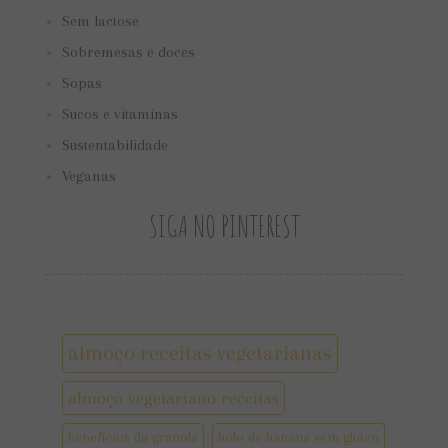
Sem lactose
Sobremesas e doces
Sopas
Sucos e vitaminas
Sustentabilidade
Veganas
SIGA NO PINTEREST
almoço receitas vegetarianas
almoço vegetariano receitas
benefícios da granola
bolo de banana sem gluten