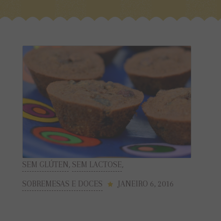
SEM GLÚTEN
,
SEM LACTOSE
,
SOBREMESAS E DOCES
JANEIRO 6, 2016