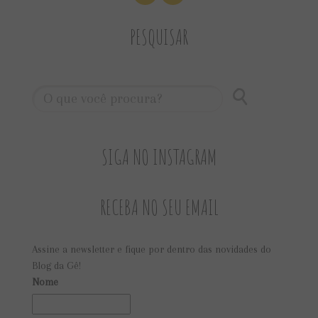
PESQUISAR
SIGA NO INSTAGRAM
RECEBA NO SEU EMAIL
Assine a newsletter e fique por dentro das novidades do
Blog da Gê!
Nome