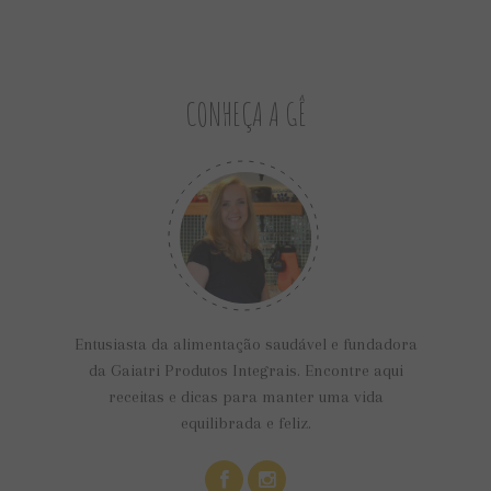
CONHEÇA A GÊ
Entusiasta da alimentação saudável e fundadora
da Gaiatri Produtos Integrais. Encontre aqui
receitas e dicas para manter uma vida
equilibrada e feliz.