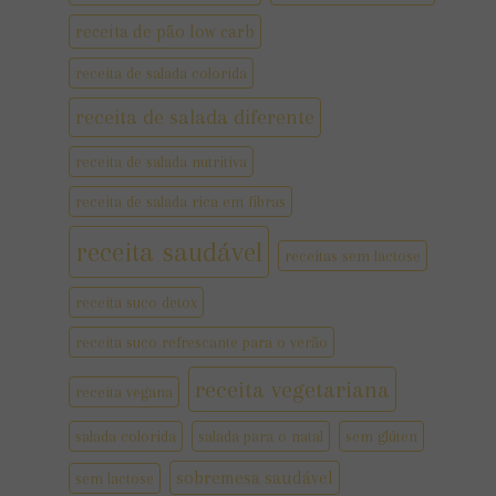
receita de pão low carb
receita de salada colorida
receita de salada diferente
receita de salada nutritiva
receita de salada rica em fibras
receita saudável
receitas sem lactose
receita suco detox
receita suco refrescante para o verão
receita vegetariana
receita vegana
salada colorida
salada para o natal
sem glúten
sobremesa saudável
sem lactose