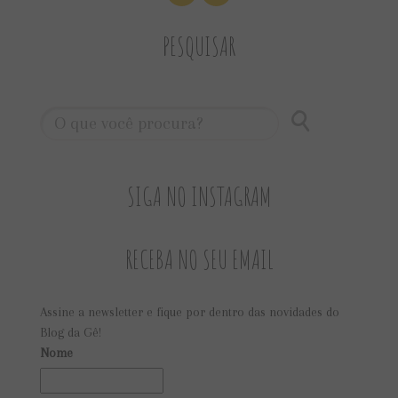
PESQUISAR
SIGA NO INSTAGRAM
RECEBA NO SEU EMAIL
Assine a newsletter e fique por dentro das novidades do
Blog da Gê!
Nome