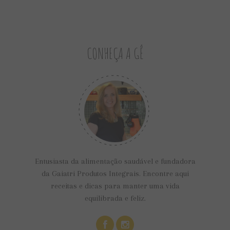
CONHEÇA A GÊ
Entusiasta da alimentação saudável e fundadora
da Gaiatri Produtos Integrais. Encontre aqui
receitas e dicas para manter uma vida
equilibrada e feliz.