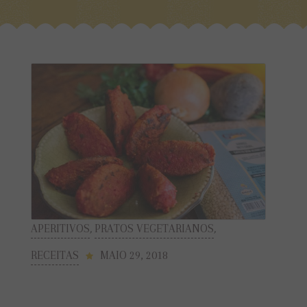
APERITIVOS
,
PRATOS VEGETARIANOS
,
RECEITAS
MAIO 29, 2018