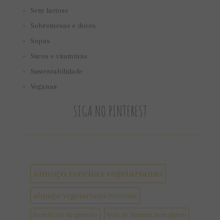
Sem lactose
Sobremesas e doces
Sopas
Sucos e vitaminas
Sustentabilidade
Veganas
SIGA NO PINTEREST
almoço receitas vegetarianas
almoço vegetariano receitas
benefícios da granola
bolo de banana sem gluten