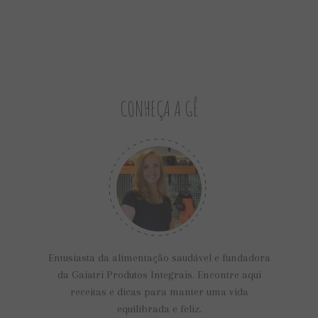
mais
CONHEÇA A GÊ
Entusiasta da alimentação saudável e fundadora
da Gaiatri Produtos Integrais. Encontre aqui
receitas e dicas para manter uma vida
equilibrada e feliz.