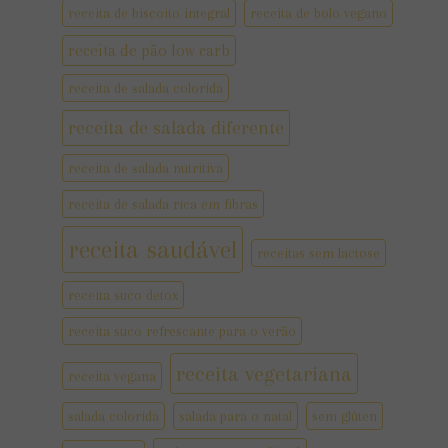
receita de biscoito integral
receita de bolo vegano
receita de pão low carb
receita de salada colorida
receita de salada diferente
receita de salada nutritiva
receita de salada rica em fibras
receita saudável
receitas sem lactose
receita suco detox
receita suco refrescante para o verão
receita vegetariana
receita vegana
salada colorida
salada para o natal
sem glúten