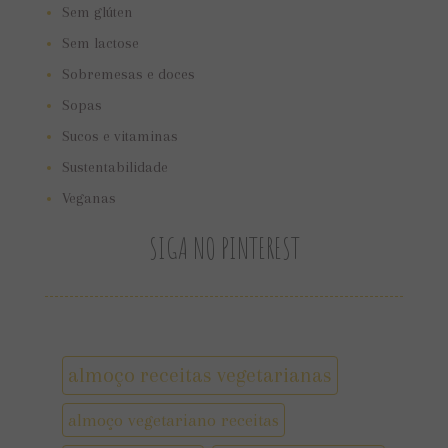
Sem glúten
Sem lactose
Sobremesas e doces
Sopas
Sucos e vitaminas
Sustentabilidade
Veganas
SIGA NO PINTEREST
almoço receitas vegetarianas
almoço vegetariano receitas