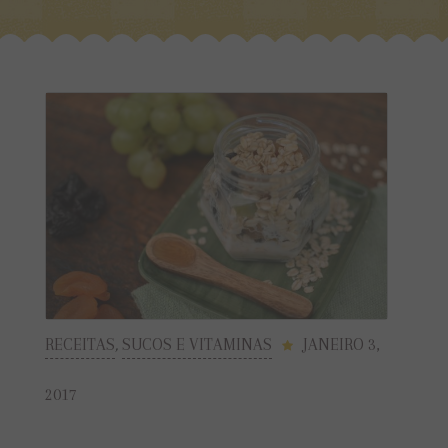
RECEITAS
,
SUCOS E VITAMINAS
JANEIRO 3,
2017