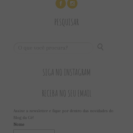
PESQUISAR
SIGA NO INSTAGRAM
RECEBA NO SEU EMAIL
Assine a newsletter e fique por dentro das novidades do
Blog da Gê!
Nome