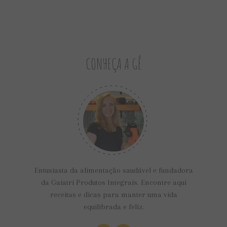
CONHEÇA A GÊ
Entusiasta da alimentação saudável e fundadora
da Gaiatri Produtos Integrais. Encontre aqui
receitas e dicas para manter uma vida
equilibrada e feliz.