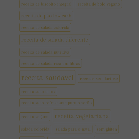
receita de biscoito integral
receita de bolo vegano
receita de pão low carb
receita de salada colorida
receita de salada diferente
receita de salada nutritiva
receita de salada rica em fibras
receita saudável
receitas sem lactose
receita suco detox
receita suco refrescante para o verão
receita vegetariana
receita vegana
salada colorida
salada para o natal
sem glúten