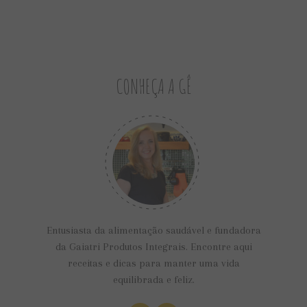
CONHEÇA A GÊ
Entusiasta da alimentação saudável e fundadora
da Gaiatri Produtos Integrais. Encontre aqui
receitas e dicas para manter uma vida
equilibrada e feliz.