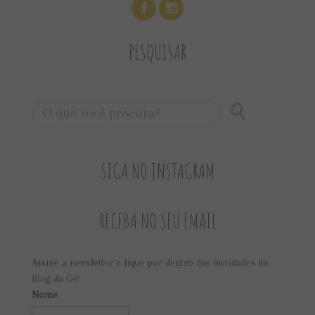
PESQUISAR
SIGA NO INSTAGRAM
RECEBA NO SEU EMAIL
Assine a newsletter e fique por dentro das novidades do
Blog da Gê!
Nome