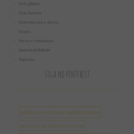
Sem glúten
Sem lactose
Sobremesas e doces
Sopas
Sucos e vitaminas
Sustentabilidade
Veganas
SIGA NO PINTEREST
almoço receitas vegetarianas
almoço vegetariano receitas