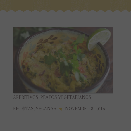
APERITIVOS
,
PRATOS VEGETARIANOS
,
RECEITAS
,
VEGANAS
NOVEMBRO 8, 2016