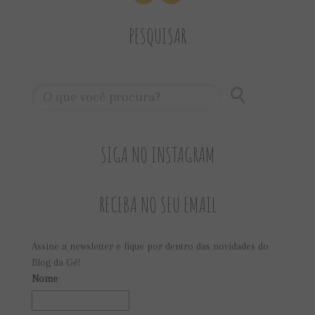
PESQUISAR
SIGA NO INSTAGRAM
RECEBA NO SEU EMAIL
Assine a newsletter e fique por dentro das novidades do
Blog da Gê!
Nome