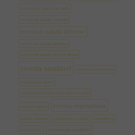
receita de pão low carb
receita de salada colorida
receita de salada diferente
receita de salada nutritiva
receita de salada rica em fibras
receita saudável
receitas sem lactose
receita suco detox
receita suco refrescante para o verão
receita vegetariana
receita vegana
salada colorida
salada para o natal
sem glúten
sobremesa saudável
sem lactose