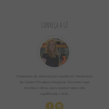
CONHEÇA A GÊ
Entusiasta da alimentação saudável e fundadora
da Gaiatri Produtos Integrais. Encontre aqui
receitas e dicas para manter uma vida
equilibrada e feliz.