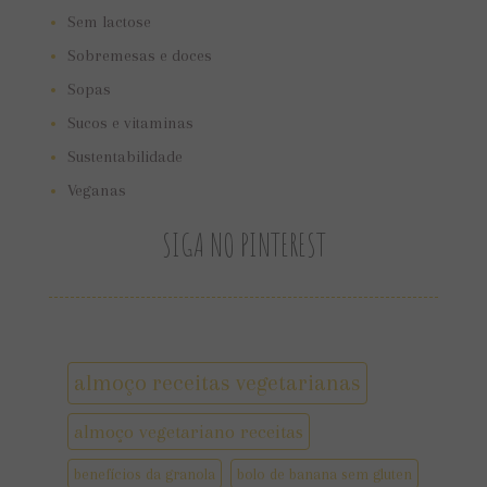
Sem lactose
Sobremesas e doces
Sopas
Sucos e vitaminas
Sustentabilidade
Veganas
SIGA NO PINTEREST
almoço receitas vegetarianas
almoço vegetariano receitas
benefícios da granola
bolo de banana sem gluten