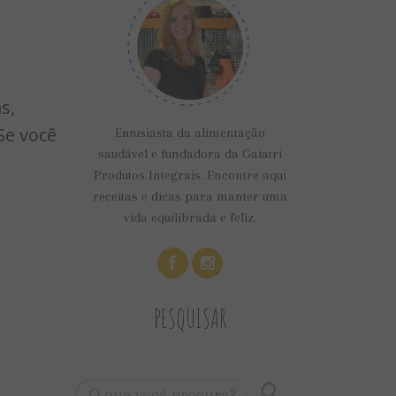
s,
Se você
Entusiasta da alimentação
saudável e fundadora da Gaiatri
Produtos Integrais. Encontre aqui
receitas e dicas para manter uma
vida equilibrada e feliz.
PESQUISAR