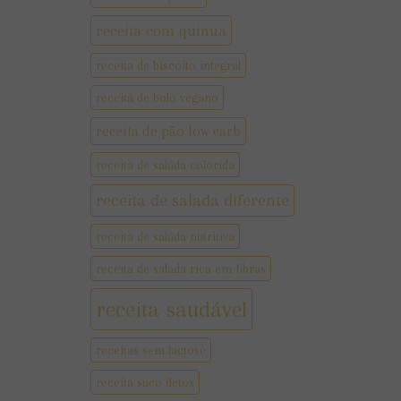
receita com quinua
receita de biscoito integral
receita de bolo vegano
receita de pão low carb
receita de salada colorida
receita de salada diferente
receita de salada nutritiva
receita de salada rica em fibras
receita saudável
receitas sem lactose
receita suco detox