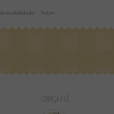
stentabilidade
Sobre
CONHEÇA A GÊ