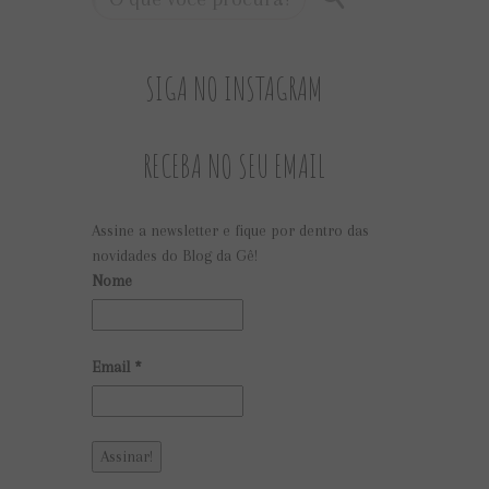
SIGA NO INSTAGRAM
RECEBA NO SEU EMAIL
Assine a newsletter e fique por dentro das
novidades do Blog da Gê!
Nome
Email
*