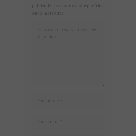
publicado e os campos obrigatórios
estão marcados.