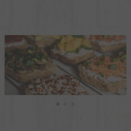
9 ideias de torradas veganas para o dia a dia