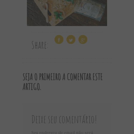
Share:
SEJA O PRIMEIRO A COMENTAR ESTE
ARTIGO.
Deixe seu comentário!
Seu endereço de email não será