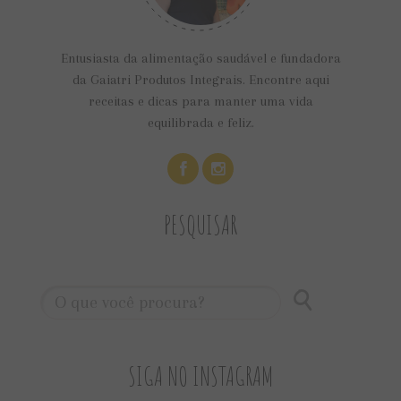
Entusiasta da alimentação saudável e fundadora
da Gaiatri Produtos Integrais. Encontre aqui
receitas e dicas para manter uma vida
equilibrada e feliz.
PESQUISAR
SIGA NO INSTAGRAM