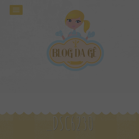
_DSC6230