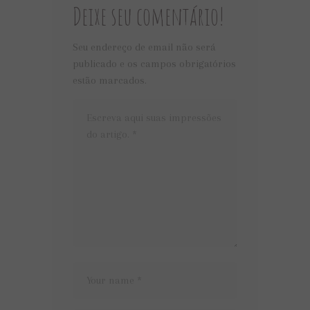
Deixe seu comentário!
Seu endereço de email não será
publicado e os campos obrigatórios
estão marcados.