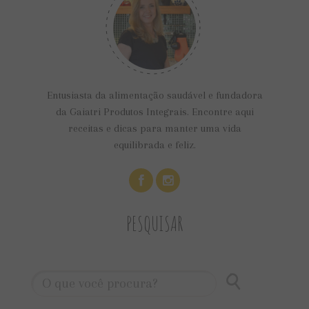
Entusiasta da alimentação saudável e fundadora
da Gaiatri Produtos Integrais. Encontre aqui
receitas e dicas para manter uma vida
equilibrada e feliz.
PESQUISAR