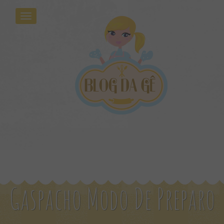
Gaspacho Modo De Preparo