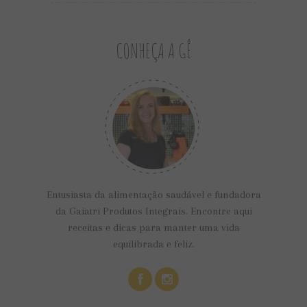
CONHEÇA A GÊ
Entusiasta da alimentação saudável e fundadora
da Gaiatri Produtos Integrais. Encontre aqui
receitas e dicas para manter uma vida
equilibrada e feliz.