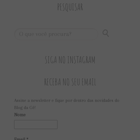
PESQUISAR
SIGA NO INSTAGRAM
RECEBA NO SEU EMAIL
Assine a newsletter e fique por dentro das novidades do
Blog da Gê!
Nome
Email
*