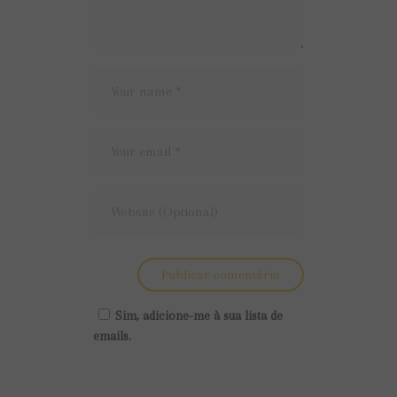
Sim, adicione-me à sua lista de
emails.