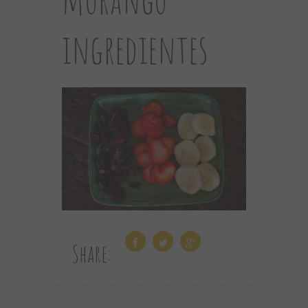
ingredientes
Share: