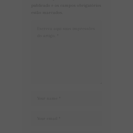
publicado e os campos obrigatórios
estão marcados.