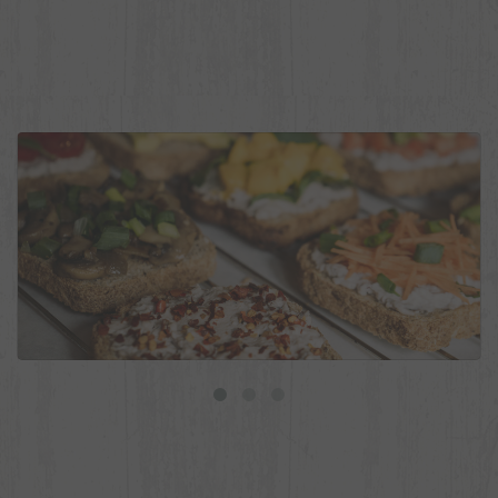
9 ideias de torradas veganas para o dia a dia