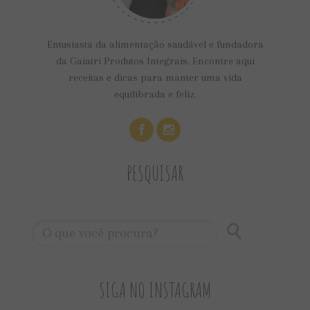
Entusiasta da alimentação saudável e fundadora
da Gaiatri Produtos Integrais. Encontre aqui
receitas e dicas para manter uma vida
equilibrada e feliz.
PESQUISAR
SIGA NO INSTAGRAM