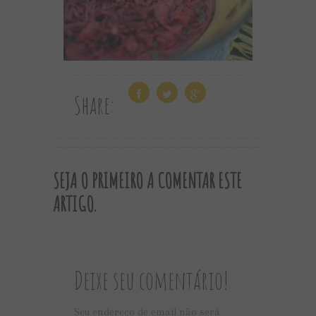
Share:
SEJA O PRIMEIRO A COMENTAR ESTE
ARTIGO.
Deixe seu comentário!
Seu endereço de email não será