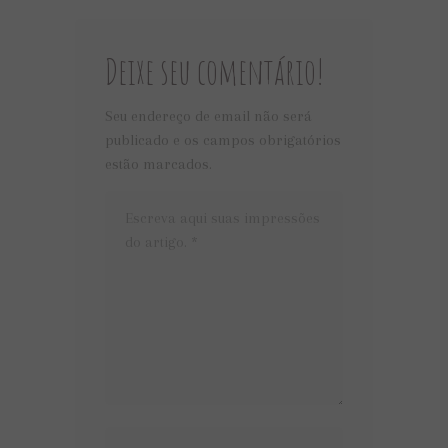
Deixe seu comentário!
Seu endereço de email não será
publicado e os campos obrigatórios
estão marcados.