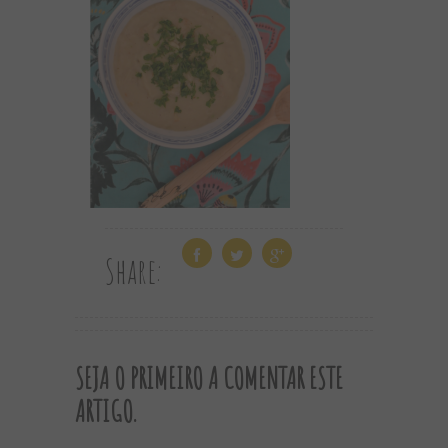
Share:
SEJA O PRIMEIRO A COMENTAR ESTE
ARTIGO.