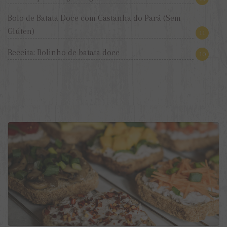
Bolo de Batata Doce com Castanha do Pará (Sem
Glúten)
11
Receita: Bolinho de batata doce
10