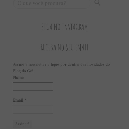
SIGA NO INSTAGRAM
RECEBA NO SEU EMAIL
Assine a newsletter e fique por dentro das novidades do
Blog da Gê!
Nome
Email
*