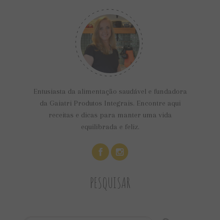
Entusiasta da alimentação saudável e fundadora
da Gaiatri Produtos Integrais. Encontre aqui
receitas e dicas para manter uma vida
equilibrada e feliz.
PESQUISAR