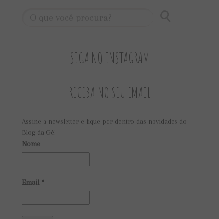
SIGA NO INSTAGRAM
RECEBA NO SEU EMAIL
Assine a newsletter e fique por dentro das novidades do
Blog da Gê!
Nome
Email
*