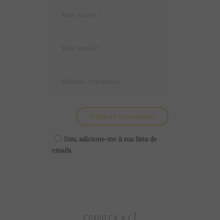
Sim, adicione-me à sua lista de
emails.