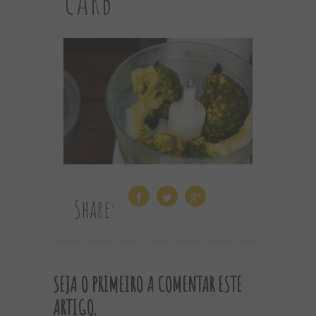
Share:
SEJA O PRIMEIRO A COMENTAR ESTE
ARTIGO.