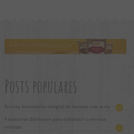
Posts populares
Receita: biscoitinho integral de banana com aveia
24
9 maneiras diferentes para substituir o ovo nas
receitas
16