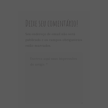
Deixe seu comentário!
Seu endereço de email não será
publicado e os campos obrigatórios
estão marcados.