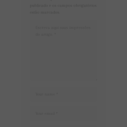
publicado e os campos obrigatórios
estão marcados.