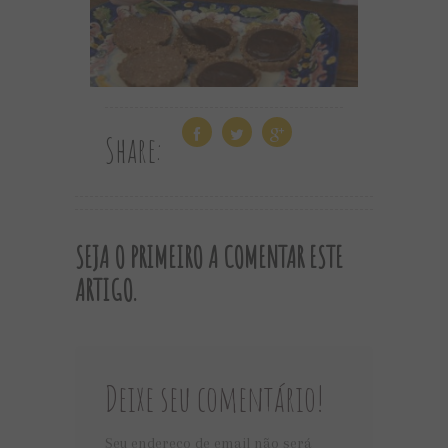
Share:
SEJA O PRIMEIRO A COMENTAR ESTE
ARTIGO.
Deixe seu comentário!
Seu endereço de email não será