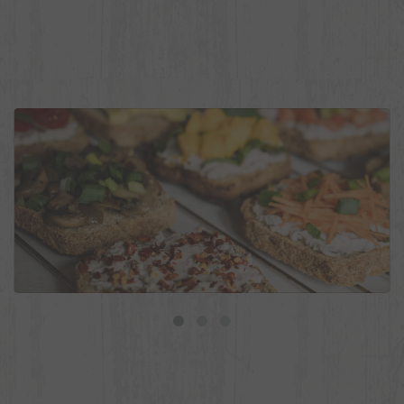
9 ideias de torradas veganas para o dia a dia