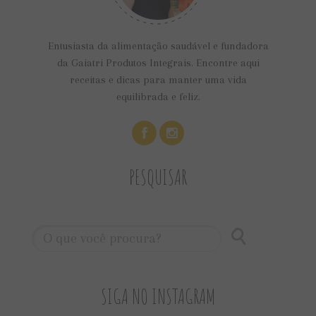
Entusiasta da alimentação saudável e fundadora
da Gaiatri Produtos Integrais. Encontre aqui
receitas e dicas para manter uma vida
equilibrada e feliz.
PESQUISAR
SIGA NO INSTAGRAM