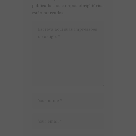
publicado e os campos obrigatórios
estão marcados.