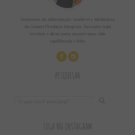
Entusiasta da alimentação saudável e fundadora
da Gaiatri Produtos Integrais. Encontre aqui
receitas e dicas para manter uma vida
equilibrada e feliz.
PESQUISAR
SIGA NO INSTAGRAM