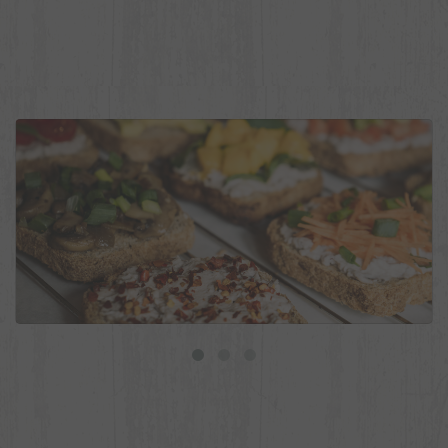
9 ideias de torradas veganas para o dia a dia