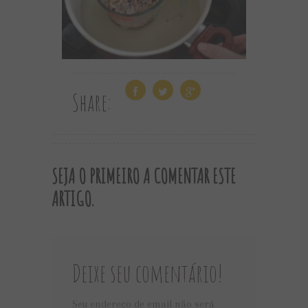
Share:
SEJA O PRIMEIRO A COMENTAR ESTE
ARTIGO.
Deixe seu comentário!
Seu endereço de email não será