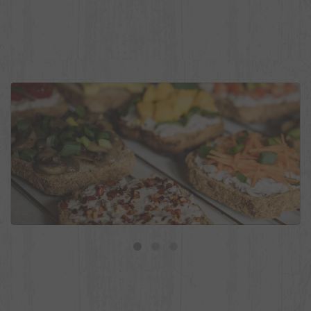
9 ideias de torradas veganas para o dia a dia