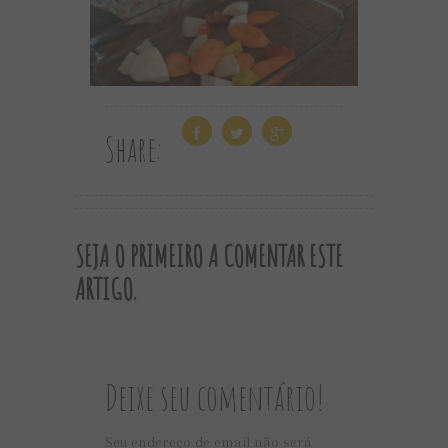
Share:
SEJA O PRIMEIRO A COMENTAR ESTE
ARTIGO.
Deixe seu comentário!
Seu endereço de email não será