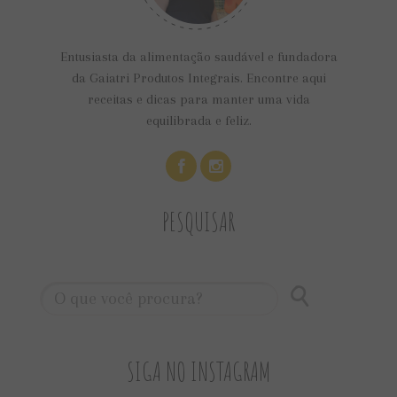
Entusiasta da alimentação saudável e fundadora
da Gaiatri Produtos Integrais. Encontre aqui
receitas e dicas para manter uma vida
equilibrada e feliz.
PESQUISAR
SIGA NO INSTAGRAM