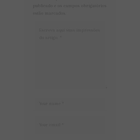
publicado e os campos obrigatórios
estão marcados.