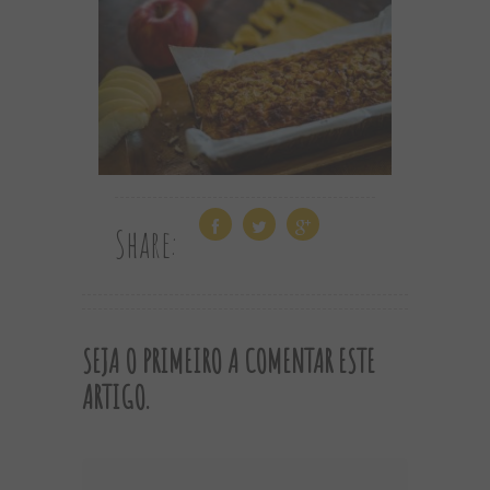
Share:
SEJA O PRIMEIRO A COMENTAR ESTE
ARTIGO.