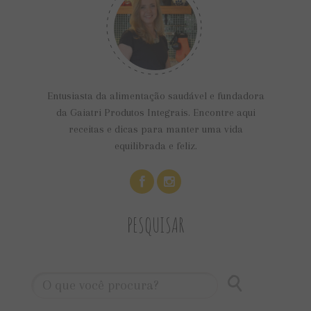
Entusiasta da alimentação saudável e fundadora
da Gaiatri Produtos Integrais. Encontre aqui
receitas e dicas para manter uma vida
equilibrada e feliz.
PESQUISAR