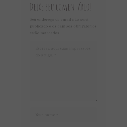
Deixe seu comentário!
Seu endereço de email não será
publicado e os campos obrigatórios
estão marcados.