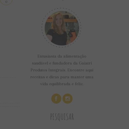
0
Entusiasta da alimentação
saudável e fundadora da Gaiatri
Produtos Integrais. Encontre aqui
receitas e dicas para manter uma
vida equilibrada e feliz.
PESQUISAR