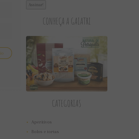
CONHEÇA A GAIATRI
CATEGORIAS
Aperitivos
Bolos e tortas