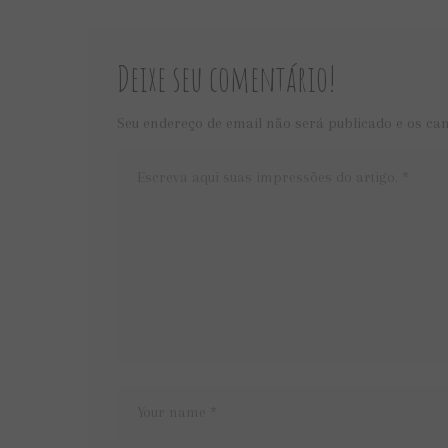
Deixe seu comentário!
Seu endereço de email não será publicado e os ca