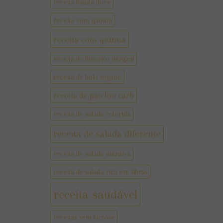
receita batata doce
receita com quinoa
receita com quinua
receita de biscoito integral
receita de bolo vegano
receita de pão low carb
receita de salada colorida
receita de salada diferente
receita de salada nutritiva
receita de salada rica em fibras
receita saudável
receitas sem lactose