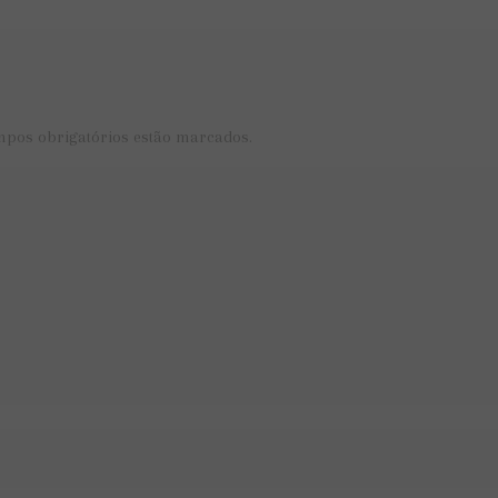
mpos obrigatórios estão marcados.