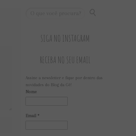
SIGA NO INSTAGRAM
RECEBA NO SEU EMAIL
Assine a newsletter e fique por dentro das
novidades do Blog da Gê!
Nome
Email
*