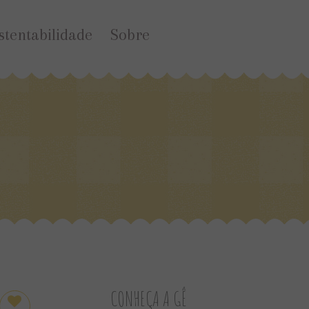
stentabilidade
Sobre
CONHEÇA A GÊ