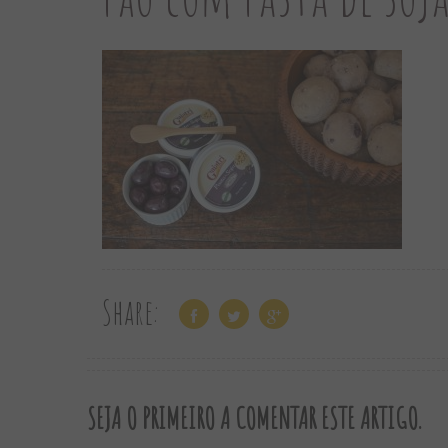
Share:
SEJA O PRIMEIRO A COMENTAR ESTE ARTIGO.