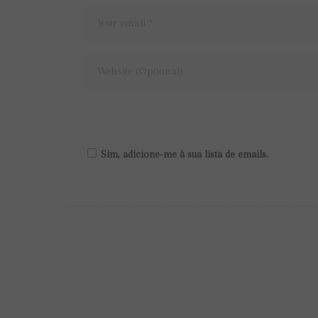
Sim, adicione-me à sua lista de emails.