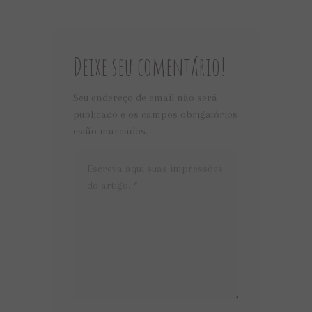
Deixe seu comentário!
Seu endereço de email não será
publicado e os campos obrigatórios
estão marcados.