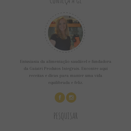
Entusiasta da alimentação saudável e fundadora
da Gaiatri Produtos Integrais. Encontre aqui
receitas e dicas para manter uma vida
equilibrada e feliz.
PESQUISAR