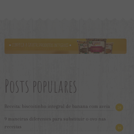
Posts populares
Receita: biscoitinho integral de banana com aveia
24
9 maneiras diferentes para substituir o ovo nas
receitas
16