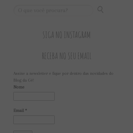
SIGA NO INSTAGRAM
RECEBA NO SEU EMAIL
Assine a newsletter e fique por dentro das novidades do
Blog da Gê!
Nome
Email
*