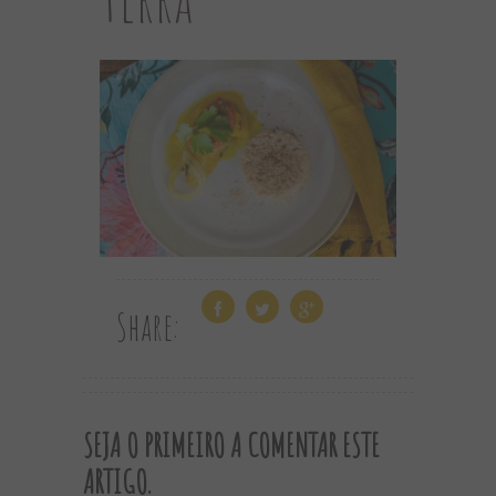
Share:
SEJA O PRIMEIRO A COMENTAR ESTE
ARTIGO.