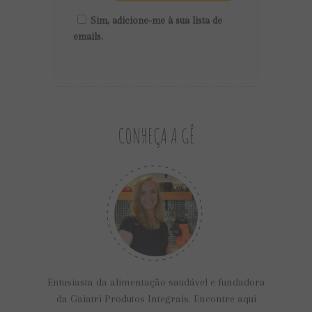
Sim, adicione-me à sua lista de
emails.
CONHEÇA A GÊ
Entusiasta da alimentação saudável e fundadora
da Gaiatri Produtos Integrais. Encontre aqui