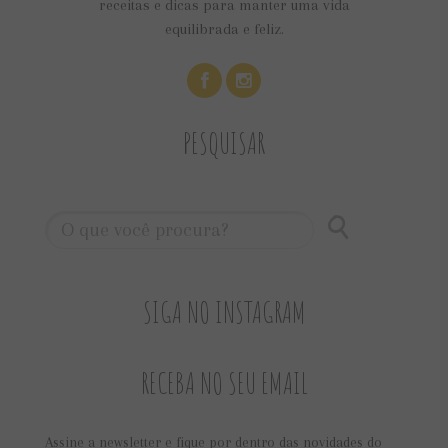
receitas e dicas para manter uma vida
equilibrada e feliz.
PESQUISAR
SIGA NO INSTAGRAM
RECEBA NO SEU EMAIL
Assine a newsletter e fique por dentro das novidades do