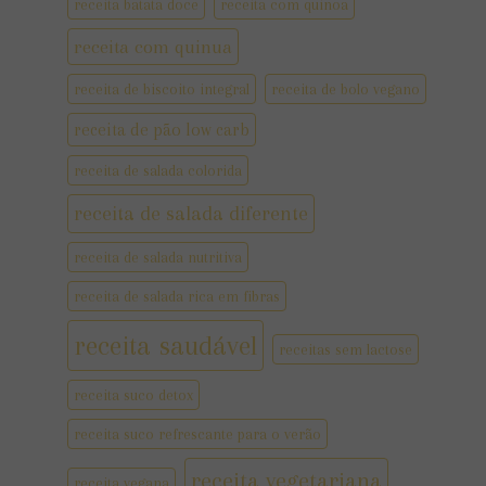
receita batata doce
receita com quinoa
receita com quinua
receita de biscoito integral
receita de bolo vegano
receita de pão low carb
receita de salada colorida
receita de salada diferente
receita de salada nutritiva
receita de salada rica em fibras
receita saudável
receitas sem lactose
receita suco detox
receita suco refrescante para o verão
receita vegetariana
receita vegana