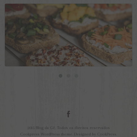
9 ideias de torradas veganas para o dia a dia
2015 Blog da Gê. Todos os direitos reservados
Cookpress WordPress theme
. Designed by
CookPress
.