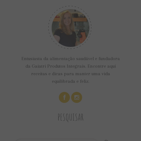
Entusiasta da alimentação saudável e fundadora
da Gaiatri Produtos Integrais. Encontre aqui
receitas e dicas para manter uma vida
equilibrada e feliz.
PESQUISAR