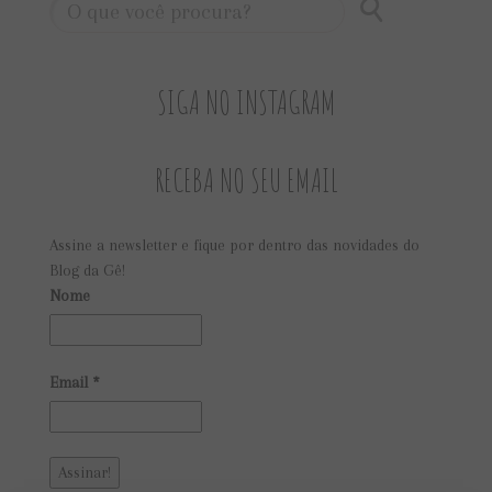
SIGA NO INSTAGRAM
RECEBA NO SEU EMAIL
Assine a newsletter e fique por dentro das novidades do
Blog da Gê!
Nome
Email
*