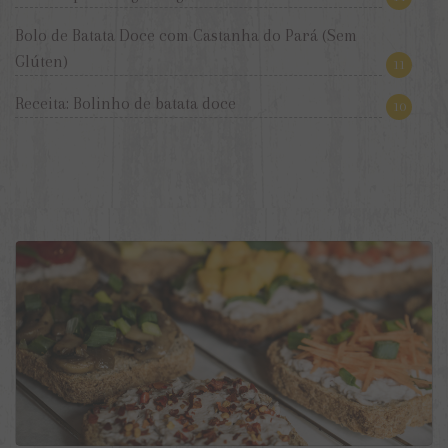
Bolo de Batata Doce com Castanha do Pará (Sem
Glúten)
11
Receita: Bolinho de batata doce
10