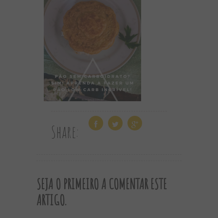
Share:
SEJA O PRIMEIRO A COMENTAR ESTE
ARTIGO.