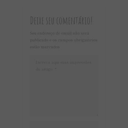
Deixe seu comentário!
Seu endereço de email não será
publicado e os campos obrigatórios
estão marcados.