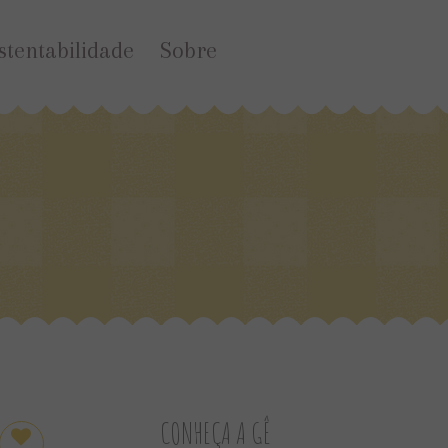
stentabilidade
Sobre
CONHEÇA A GÊ