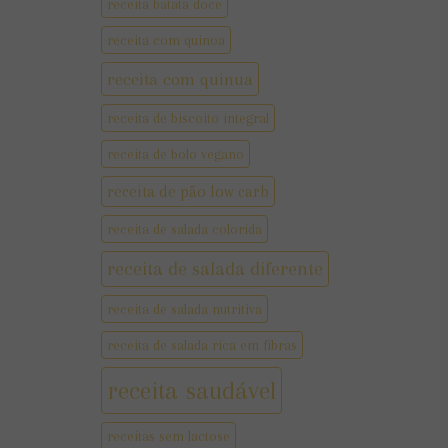
receita batata doce
receita com quinoa
receita com quinua
receita de biscoito integral
receita de bolo vegano
receita de pão low carb
receita de salada colorida
receita de salada diferente
receita de salada nutritiva
receita de salada rica em fibras
receita saudável
receitas sem lactose