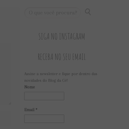
SIGA NO INSTAGRAM
RECEBA NO SEU EMAIL
Assine a newsletter e fique por dentro das
novidades do Blog da Gê!
Nome
Email
*