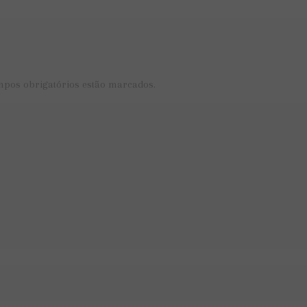
mpos obrigatórios estão marcados.