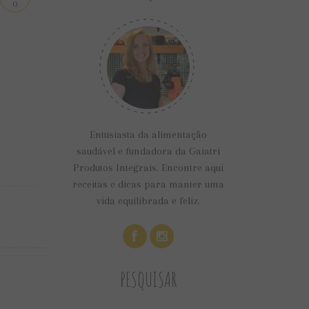
0
Entusiasta da alimentação
saudável e fundadora da Gaiatri
Produtos Integrais. Encontre aqui
receitas e dicas para manter uma
vida equilibrada e feliz.
PESQUISAR