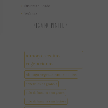
Sustentabilidade
Veganas
SIGA NO PINTEREST
almoço receitas
vegetarianas
almoço vegetariano receitas
benefícios da granola
bolo de banana sem gluten
bolo de banana sem lactose