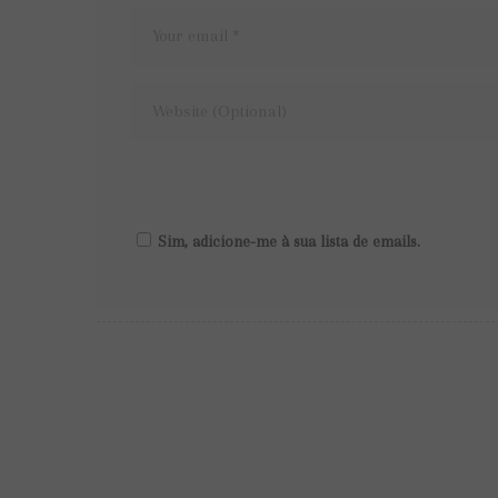
Sim, adicione-me à sua lista de emails.