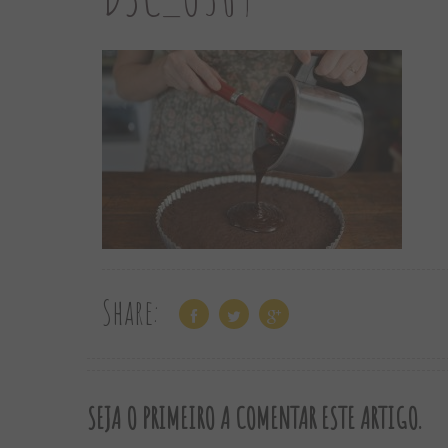
Share:
SEJA O PRIMEIRO A COMENTAR ESTE ARTIGO.