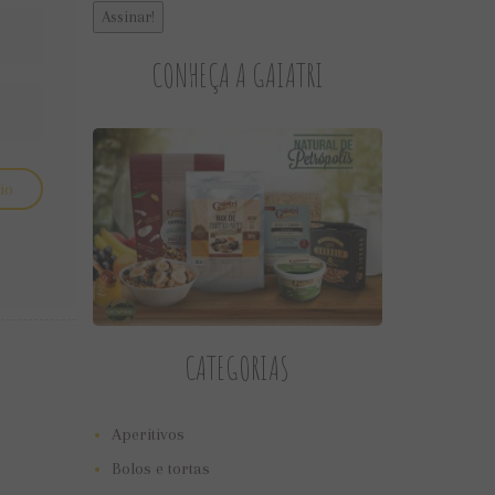
CONHEÇA A GAIATRI
CATEGORIAS
Aperitivos
Bolos e tortas