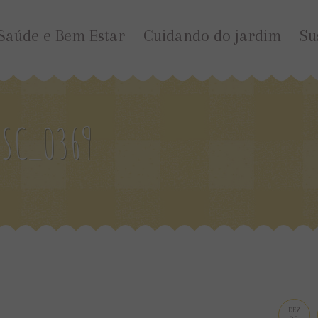
Saúde e Bem Estar
Cuidando do jardim
Su
SC_0369
DEZ