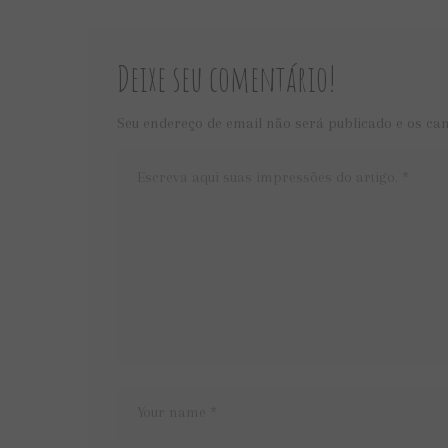
Deixe seu comentário!
Seu endereço de email não será publicado e os ca