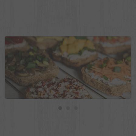
9 ideias de torradas veganas para o dia a dia