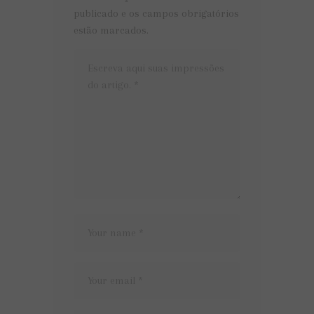
publicado e os campos obrigatórios
estão marcados.