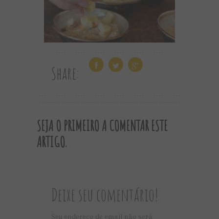
Share:
SEJA O PRIMEIRO A COMENTAR ESTE
ARTIGO.
Deixe seu comentário!
Seu endereço de email não será