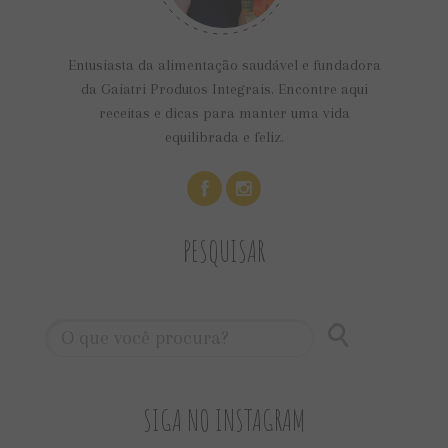
Entusiasta da alimentação saudável e fundadora
da Gaiatri Produtos Integrais. Encontre aqui
receitas e dicas para manter uma vida
equilibrada e feliz.
PESQUISAR
SIGA NO INSTAGRAM