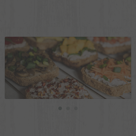
9 ideias de torradas veganas para o dia a dia