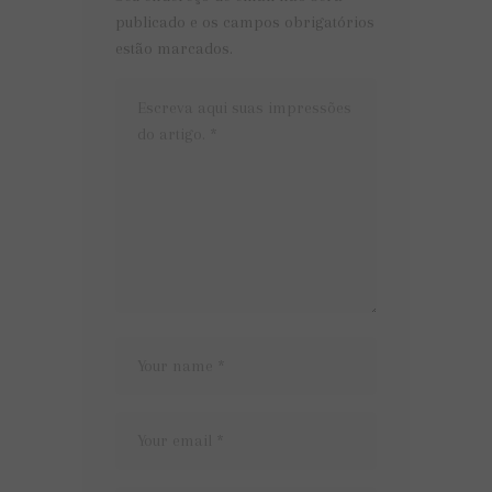
publicado e os campos obrigatórios
estão marcados.