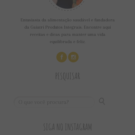
Entusiasta da alimentação saudável e fundadora
da Gaiatri Produtos Integrais. Encontre aqui
receitas e dicas para manter uma vida
equilibrada e feliz.
PESQUISAR
SIGA NO INSTAGRAM