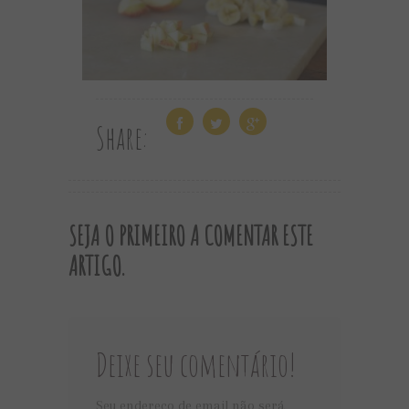
Share:
SEJA O PRIMEIRO A COMENTAR ESTE
ARTIGO.
Deixe seu comentário!
Seu endereço de email não será