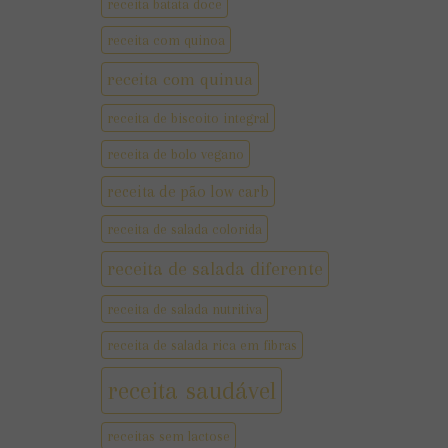
receita batata doce
receita com quinoa
receita com quinua
receita de biscoito integral
receita de bolo vegano
receita de pão low carb
receita de salada colorida
receita de salada diferente
receita de salada nutritiva
receita de salada rica em fibras
receita saudável
receitas sem lactose