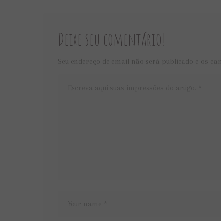
Deixe seu comentário!
Seu endereço de email não será publicado e os ca