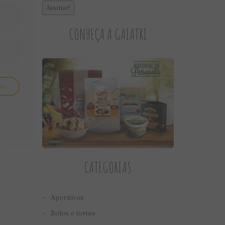
CONHEÇA A GAIATRI
CATEGORIAS
Aperitivos
Bolos e tortas