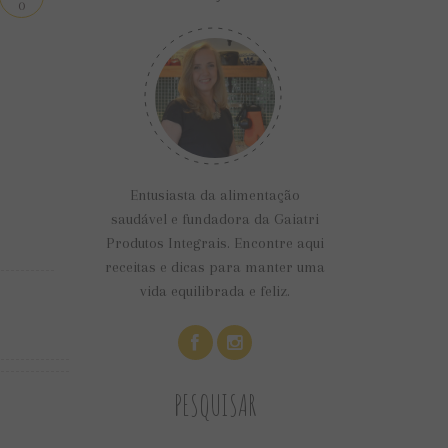
0
Entusiasta da alimentação
saudável e fundadora da Gaiatri
Produtos Integrais. Encontre aqui
receitas e dicas para manter uma
vida equilibrada e feliz.
PESQUISAR