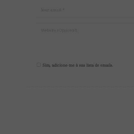
Sim, adicione-me à sua lista de emails.