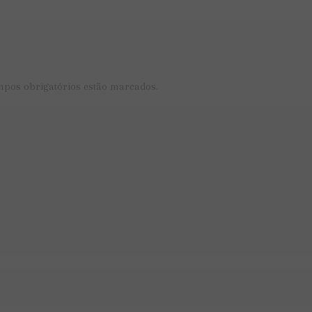
mpos obrigatórios estão marcados.