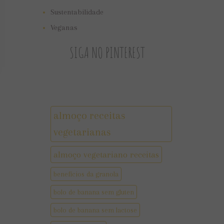
Sustentabilidade
Veganas
SIGA NO PINTEREST
almoço receitas
vegetarianas
almoço vegetariano receitas
benefícios da granola
bolo de banana sem gluten
bolo de banana sem lactose