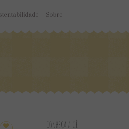
stentabilidade
Sobre
CONHEÇA A GÊ