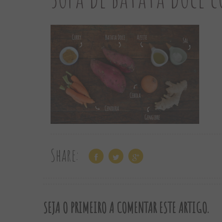
Share:
SEJA O PRIMEIRO A COMENTAR ESTE ARTIGO.