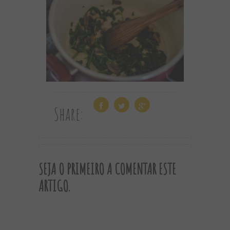
Share:
SEJA O PRIMEIRO A COMENTAR ESTE
ARTIGO.