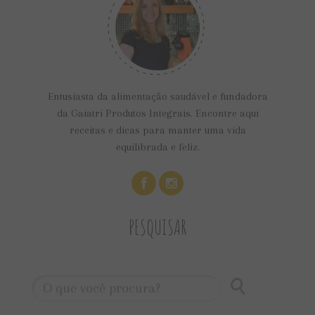
Entusiasta da alimentação saudável e fundadora
da Gaiatri Produtos Integrais. Encontre aqui
receitas e dicas para manter uma vida
equilibrada e feliz.
PESQUISAR