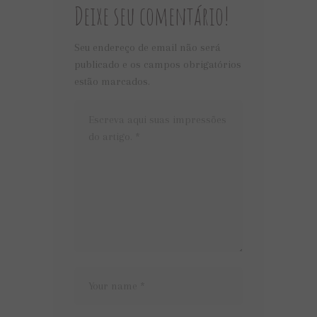
Deixe seu comentário!
Seu endereço de email não será
publicado e os campos obrigatórios
estão marcados.