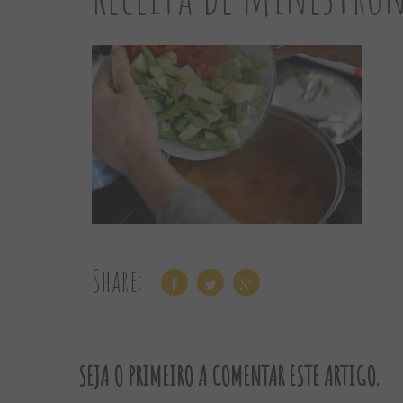
Share:
SEJA O PRIMEIRO A COMENTAR ESTE ARTIGO.