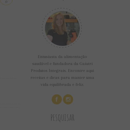
0
Entusiasta da alimentação
saudável e fundadora da Gaiatri
Produtos Integrais. Encontre aqui
receitas e dicas para manter uma
vida equilibrada e feliz.
PESQUISAR