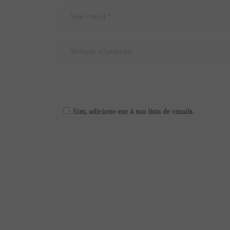
Sim, adicione-me à sua lista de emails.