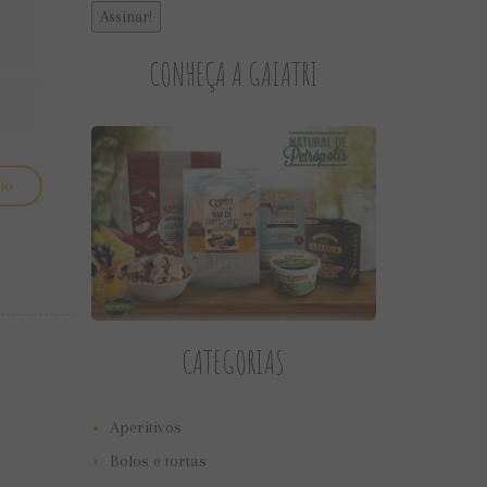
CONHEÇA A GAIATRI
CATEGORIAS
Aperitivos
Bolos e tortas