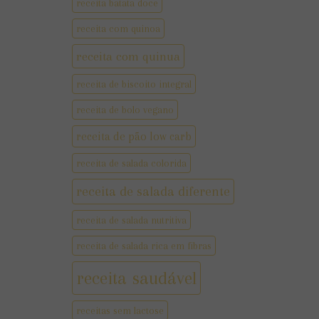
receita batata doce
receita com quinoa
receita com quinua
receita de biscoito integral
receita de bolo vegano
receita de pão low carb
receita de salada colorida
receita de salada diferente
receita de salada nutritiva
receita de salada rica em fibras
receita saudável
receitas sem lactose