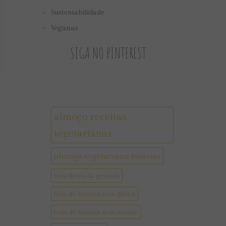
Sustentabilidade
Veganas
SIGA NO PINTEREST
almoço receitas
vegetarianas
almoço vegetariano receitas
benefícios da granola
bolo de banana sem gluten
bolo de banana sem lactose