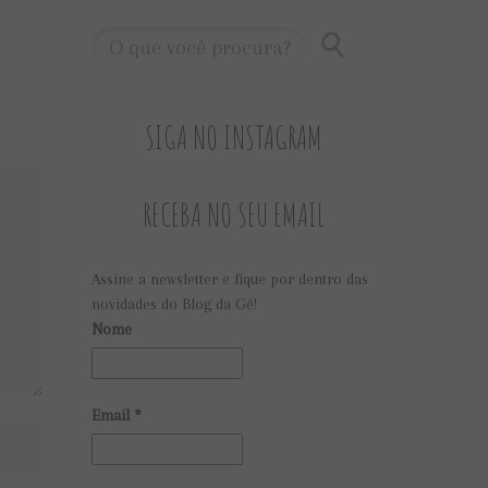
SIGA NO INSTAGRAM
RECEBA NO SEU EMAIL
Assine a newsletter e fique por dentro das
novidades do Blog da Gê!
Nome
Email
*