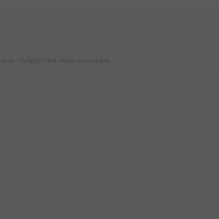
mpos obrigatórios estão marcados.