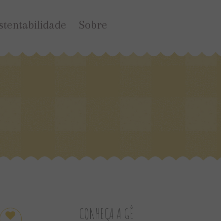
stentabilidade
Sobre
CONHEÇA A GÊ