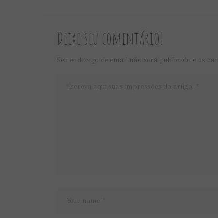
Deixe seu comentário!
Seu endereço de email não será publicado e os ca